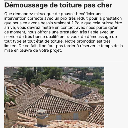
Démoussage de toiture pas cher
Que demandez mieux que de pouvoir bénéficier une
intervention correcte avec un prix très réduit pour la prestation
que nous en avons besoin vraiment ? Pour que cela puisse être
arrivé, vous devrez mettre en contact avec nous parce qu’en
ce moment, nous offrons une prestation très fiable avec un
service de très bonne qualité en travaux de démoussage de
tout type et tout état de toiture. Notre promotion est très
limitée. De ce fait, il ne faut pas tarder à réserver le temps de la
mise en œuvre de votre projet.