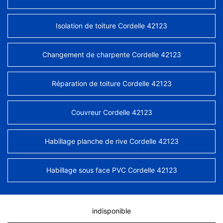
Isolation de toiture Cordelle 42123
Changement de charpente Cordelle 42123
Réparation de toiture Cordelle 42123
Couvreur Cordelle 42123
Habillage planche de rive Cordelle 42123
Habillage sous face PVC Cordelle 42123
indisponible