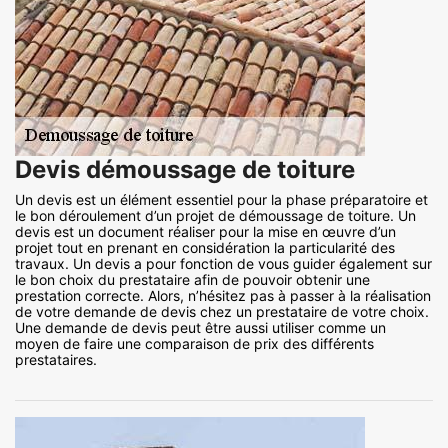
Devis démoussage de toiture
Un devis est un élément essentiel pour la phase préparatoire et
le bon déroulement d’un projet de démoussage de toiture. Un
devis est un document réaliser pour la mise en œuvre d’un
projet tout en prenant en considération la particularité des
travaux. Un devis a pour fonction de vous guider également sur
le bon choix du prestataire afin de pouvoir obtenir une
prestation correcte. Alors, n’hésitez pas à passer à la réalisation
de votre demande de devis chez un prestataire de votre choix.
Une demande de devis peut être aussi utiliser comme un
moyen de faire une comparaison de prix des différents
prestataires.