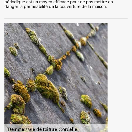
périodique est un moyen efficace pour ne pas mettre en
danger la perméabilité de la couverture de la maison.