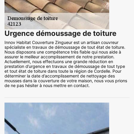
Urgence démoussage de toiture
Innov Habitat Couverture Zingueur est un artisan couvreur
spécialiste en travaux de démoussage de tout état de toiture.
Nous disposons une compétence très fiable qui nous aide à
assurer le meilleur accomplissement de notre prestation.
Actuellement, nous effectuons une grande réduction en
prestation d’urgence en travaux de démoussage de tout type
et tout état de toiture dans toute la région de Cordelle. Pour
déterminer la date d’accomplissement de nettoyage des
mousses dans la couverture de votre maison, nous vous prions
de ne pas hésiter à nous mettre en contact.