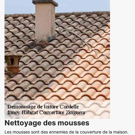
Nettoyage des mousses
Les mousses sont des ennemies de la couverture de la maison.