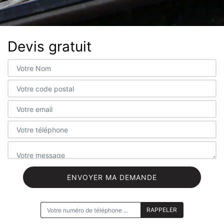
Devis gratuit
ON VOUS RAPPELLE GRATUITEMENT