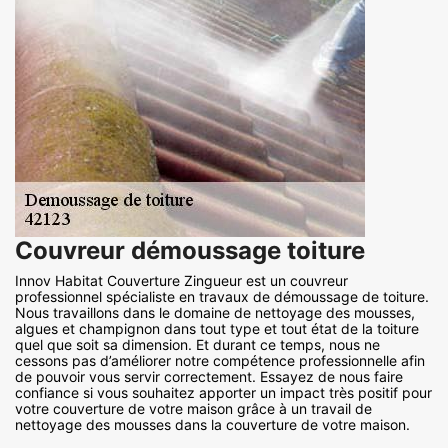
Couvreur démoussage toiture
Innov Habitat Couverture Zingueur est un couvreur
professionnel spécialiste en travaux de démoussage de toiture.
Nous travaillons dans le domaine de nettoyage des mousses,
algues et champignon dans tout type et tout état de la toiture
quel que soit sa dimension. Et durant ce temps, nous ne
cessons pas d’améliorer notre compétence professionnelle afin
de pouvoir vous servir correctement. Essayez de nous faire
confiance si vous souhaitez apporter un impact très positif pour
votre couverture de votre maison grâce à un travail de
nettoyage des mousses dans la couverture de votre maison.