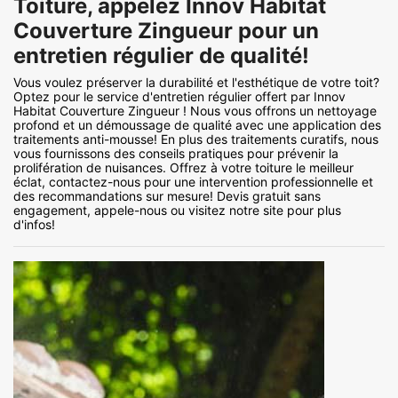
Toiture, appelez Innov Habitat
Couverture Zingueur pour un
entretien régulier de qualité!
Vous voulez préserver la durabilité et l'esthétique de votre toit?
Optez pour le service d'entretien régulier offert par Innov
Habitat Couverture Zingueur ! Nous vous offrons un nettoyage
profond et un démoussage de qualité avec une application des
traitements anti-mousse! En plus des traitements curatifs, nous
vous fournissons des conseils pratiques pour prévenir la
prolifération de nuisances. Offrez à votre toiture le meilleur
éclat, contactez-nous pour une intervention professionnelle et
des recommandations sur mesure! Devis gratuit sans
engagement, appele-nous ou visitez notre site pour plus
d'infos!