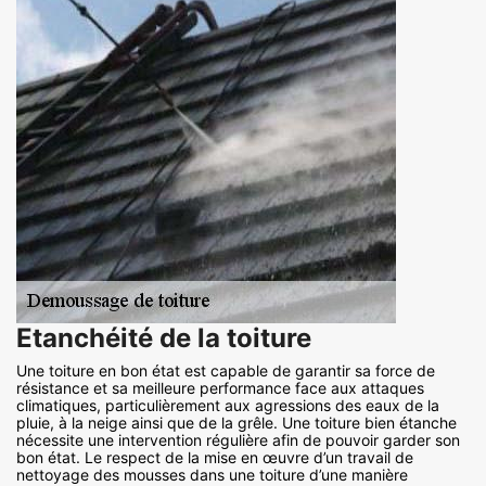
Etanchéité de la toiture
Une toiture en bon état est capable de garantir sa force de
résistance et sa meilleure performance face aux attaques
climatiques, particulièrement aux agressions des eaux de la
pluie, à la neige ainsi que de la grêle. Une toiture bien étanche
nécessite une intervention régulière afin de pouvoir garder son
bon état. Le respect de la mise en œuvre d’un travail de
nettoyage des mousses dans une toiture d’une manière