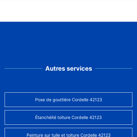
Autres services
Pose de gouttière Cordelle 42123
Étanchéité toiture Cordelle 42123
Peinture sur tuile et toiture Cordelle 42123