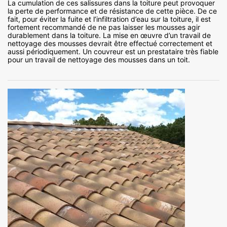
La cumulation de ces salissures dans la toiture peut provoquer
la perte de performance et de résistance de cette pièce. De ce
fait, pour éviter la fuite et l’infiltration d’eau sur la toiture, il est
fortement recommandé de ne pas laisser les mousses agir
durablement dans la toiture. La mise en œuvre d’un travail de
nettoyage des mousses devrait être effectué correctement et
aussi périodiquement. Un couvreur est un prestataire très fiable
pour un travail de nettoyage des mousses dans un toit.