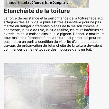
Etanchéité de la toiture
La force de résistance et la performance de la toiture face aux
attaques des eaux de la pluie est très essentielle pour ne pas
mettre en danger différentes pièces de la maison comme la
charpente, la tuile de rive, la tuile faitière, les murs intérieurs et
extérieurs de la maison ainsi que le pignon. Donner le maximum
pour maintenir l’étanchéité de la toiture est primordial pour ne
pas mettre en péril la condition de viabilité d’un habitat. Les
travaux de préservation de l’étanchéité de la toiture devraient
commencer par le nettoyage des mousses dans un toit.