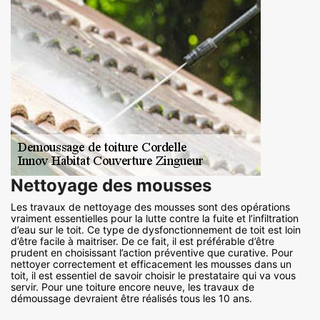
Nettoyage des mousses
Les travaux de nettoyage des mousses sont des opérations
vraiment essentielles pour la lutte contre la fuite et l’infiltration
d’eau sur le toit. Ce type de dysfonctionnement de toit est loin
d’être facile à maitriser. De ce fait, il est préférable d’être
prudent en choisissant l’action préventive que curative. Pour
nettoyer correctement et efficacement les mousses dans un
toit, il est essentiel de savoir choisir le prestataire qui va vous
servir. Pour une toiture encore neuve, les travaux de
démoussage devraient être réalisés tous les 10 ans.