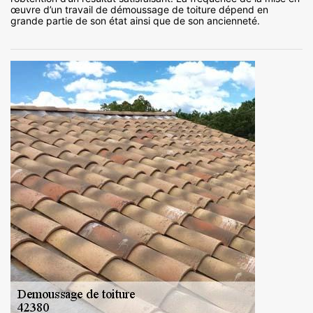
œuvre d’un travail de démoussage de toiture dépend en
grande partie de son état ainsi que de son ancienneté.