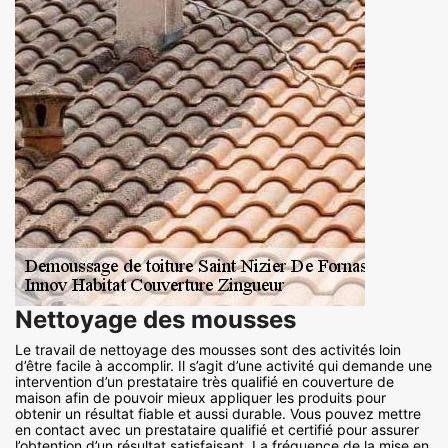
Nettoyage des mousses
Le travail de nettoyage des mousses sont des activités loin
d’être facile à accomplir. Il s’agit d’une activité qui demande une
intervention d’un prestataire très qualifié en couverture de
maison afin de pouvoir mieux appliquer les produits pour
obtenir un résultat fiable et aussi durable. Vous pouvez mettre
en contact avec un prestataire qualifié et certifié pour assurer
l’obtention d’un résultat satisfaisant. La fréquence de la mise en