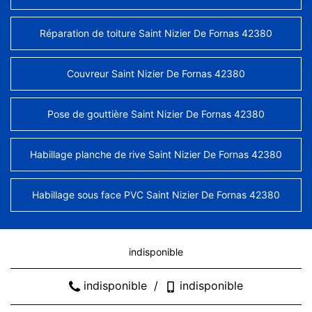
Réparation de toiture Saint Nizier De Fornas 42380
Couvreur Saint Nizier De Fornas 42380
Pose de gouttière Saint Nizier De Fornas 42380
Habillage planche de rive Saint Nizier De Fornas 42380
Habillage sous face PVC Saint Nizier De Fornas 42380
indisponible
indisponible
/
indisponible