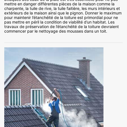
mettre en danger différentes pièces de la maison comme la
charpente, la tuile de rive, la tuile faitière, les murs intérieurs et
extérieurs de la maison ainsi que le pignon. Donner le maximum
pour maintenir l’étanchéité de la toiture est primordial pour ne
pas mettre en péril la condition de viabilité d’un habitat. Les
travaux de préservation de l’étanchéité de la toiture devraient
commencer par le nettoyage des mousses dans un toit.