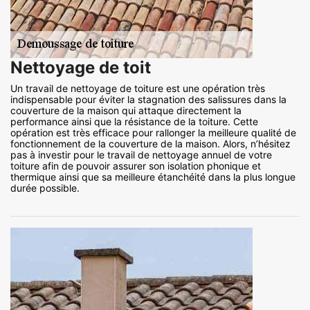
Nettoyage de toit
Un travail de nettoyage de toiture est une opération très
indispensable pour éviter la stagnation des salissures dans la
couverture de la maison qui attaque directement la
performance ainsi que la résistance de la toiture. Cette
opération est très efficace pour rallonger la meilleure qualité de
fonctionnement de la couverture de la maison. Alors, n’hésitez
pas à investir pour le travail de nettoyage annuel de votre
toiture afin de pouvoir assurer son isolation phonique et
thermique ainsi que sa meilleure étanchéité dans la plus longue
durée possible.