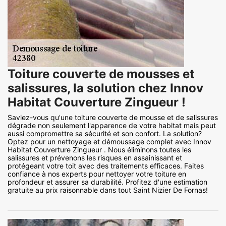
Toiture couverte de mousses et
salissures, la solution chez Innov
Habitat Couverture Zingueur !
Saviez-vous qu'une toiture couverte de mousse et de salissures
dégrade non seulement l'apparence de votre habitat mais peut
aussi compromettre sa sécurité et son confort. La solution?
Optez pour un nettoyage et démoussage complet avec Innov
Habitat Couverture Zingueur . Nous éliminons toutes les
salissures et prévenons les risques en assainissant et
protégeant votre toit avec des traitements efficaces. Faites
confiance à nos experts pour nettoyer votre toiture en
profondeur et assurer sa durabilité. Profitez d'une estimation
gratuite au prix raisonnable dans tout Saint Nizier De Fornas!