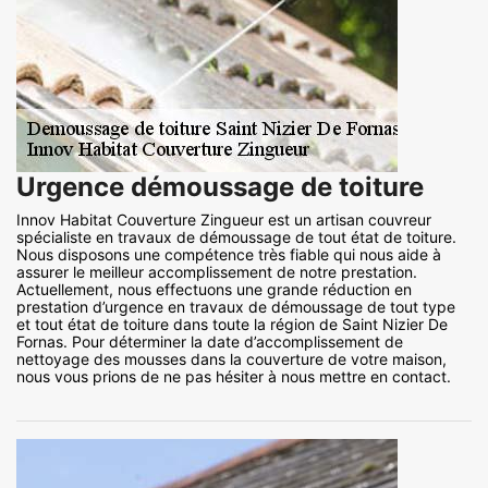
Urgence démoussage de toiture
Innov Habitat Couverture Zingueur est un artisan couvreur
spécialiste en travaux de démoussage de tout état de toiture.
Nous disposons une compétence très fiable qui nous aide à
assurer le meilleur accomplissement de notre prestation.
Actuellement, nous effectuons une grande réduction en
prestation d’urgence en travaux de démoussage de tout type
et tout état de toiture dans toute la région de Saint Nizier De
Fornas. Pour déterminer la date d’accomplissement de
nettoyage des mousses dans la couverture de votre maison,
nous vous prions de ne pas hésiter à nous mettre en contact.