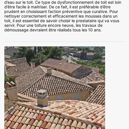
d’eau sur le toit. Ce type de dysfonctionnement de toit est loin
d’être facile à maitriser. De ce fait, il est préférable d’être
prudent en choisissant l’action préventive que curative. Pour
nettoyer correctement et efficacement les mousses dans un
toit, il est essentiel de savoir choisir le prestataire qui va vous
servir. Pour une toiture encore neuve, les travaux de
démoussage devraient être réalisés tous les 10 ans.