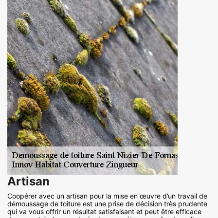
Artisan
Coopérer avec un artisan pour la mise en œuvre d’un travail de
démoussage de toiture est une prise de décision très prudente
qui va vous offrir un résultat satisfaisant et peut être efficace