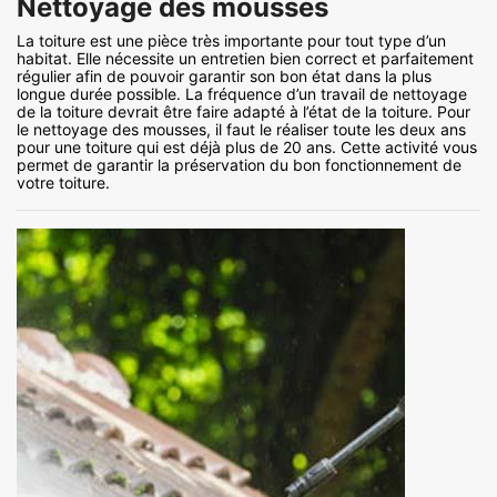
Nettoyage des mousses
La toiture est une pièce très importante pour tout type d’un
habitat. Elle nécessite un entretien bien correct et parfaitement
régulier afin de pouvoir garantir son bon état dans la plus
longue durée possible. La fréquence d’un travail de nettoyage
de la toiture devrait être faire adapté à l’état de la toiture. Pour
le nettoyage des mousses, il faut le réaliser toute les deux ans
pour une toiture qui est déjà plus de 20 ans. Cette activité vous
permet de garantir la préservation du bon fonctionnement de
votre toiture.