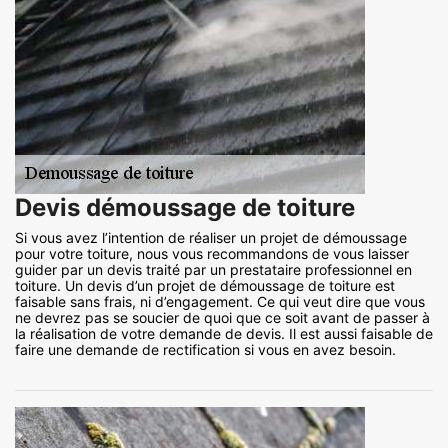
Devis démoussage de toiture
Si vous avez l’intention de réaliser un projet de démoussage
pour votre toiture, nous vous recommandons de vous laisser
guider par un devis traité par un prestataire professionnel en
toiture. Un devis d’un projet de démoussage de toiture est
faisable sans frais, ni d’engagement. Ce qui veut dire que vous
ne devrez pas se soucier de quoi que ce soit avant de passer à
la réalisation de votre demande de devis. Il est aussi faisable de
faire une demande de rectification si vous en avez besoin.