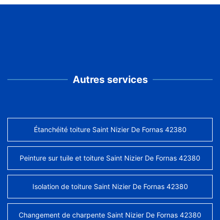
Autres services
Étanchéité toiture Saint Nizier De Fornas 42380
Peinture sur tuile et toiture Saint Nizier De Fornas 42380
Isolation de toiture Saint Nizier De Fornas 42380
Changement de charpente Saint Nizier De Fornas 42380