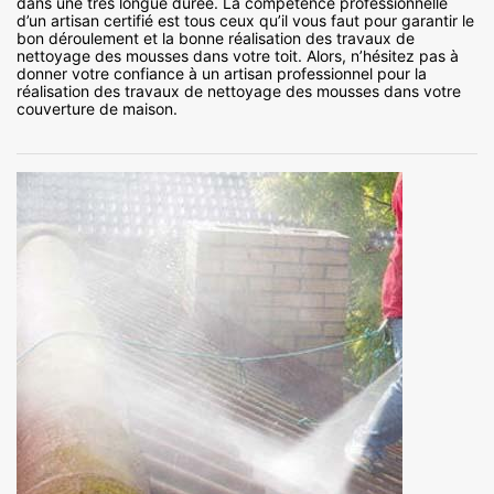
dans une très longue durée. La compétence professionnelle
d’un artisan certifié est tous ceux qu’il vous faut pour garantir le
bon déroulement et la bonne réalisation des travaux de
nettoyage des mousses dans votre toit. Alors, n’hésitez pas à
donner votre confiance à un artisan professionnel pour la
réalisation des travaux de nettoyage des mousses dans votre
couverture de maison.