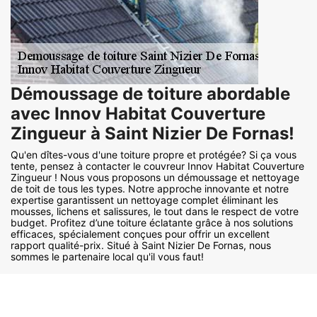
Démoussage de toiture abordable
avec Innov Habitat Couverture
Zingueur à Saint Nizier De Fornas!
Qu'en dîtes-vous d'une toiture propre et protégée? Si ça vous
tente, pensez à contacter le couvreur Innov Habitat Couverture
Zingueur ! Nous vous proposons un démoussage et nettoyage
de toit de tous les types. Notre approche innovante et notre
expertise garantissent un nettoyage complet éliminant les
mousses, lichens et salissures, le tout dans le respect de votre
budget. Profitez d’une toiture éclatante grâce à nos solutions
efficaces, spécialement conçues pour offrir un excellent
rapport qualité-prix. Situé à Saint Nizier De Fornas, nous
sommes le partenaire local qu'il vous faut!