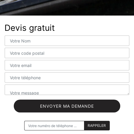
Devis gratuit
ON VOUS RAPPELLE GRATUITEMENT