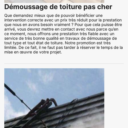
Démoussage de toiture pas cher
Que demandez mieux que de pouvoir bénéficier une
intervention correcte avec un prix très réduit pour la prestation
que nous en avons besoin vraiment ? Pour que cela puisse être
arrivé, vous devrez mettre en contact avec nous parce qu’en
ce moment, nous offrons une prestation très fiable avec un
service de très bonne qualité en travaux de démoussage de
tout type et tout état de toiture. Notre promotion est très
limitée. De ce fait, il ne faut pas tarder à réserver le temps de la
mise en œuvre de votre projet.