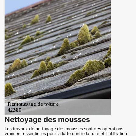
Nettoyage des mousses
Les travaux de nettoyage des mousses sont des opérations
vraiment essentielles pour la lutte contre la fuite et l’infiltration