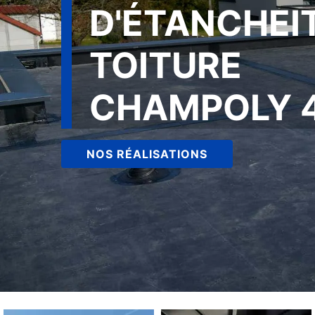
D'ÉTANCHEI
TOITURE
CHAMPOLY 
NOS RÉALISATIONS