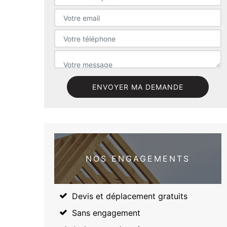
NOS ENGAGEMENTS
Devis et déplacement gratuits
Sans engagement