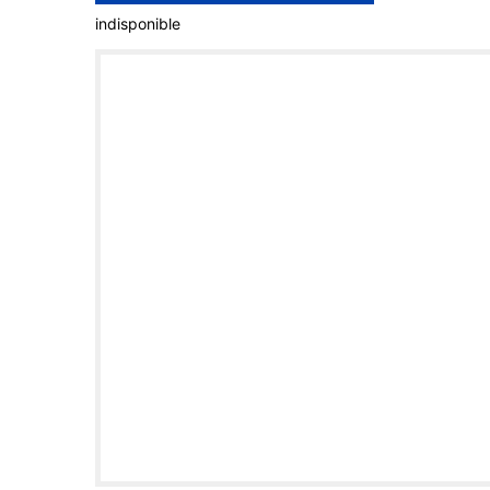
indisponible