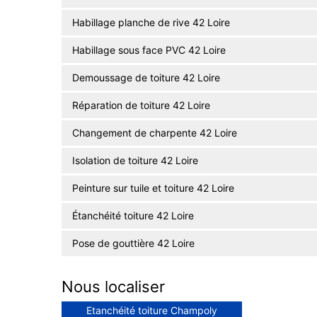
Habillage planche de rive 42 Loire
Habillage sous face PVC 42 Loire
Demoussage de toiture 42 Loire
Réparation de toiture 42 Loire
Changement de charpente 42 Loire
Isolation de toiture 42 Loire
Peinture sur tuile et toiture 42 Loire
Étanchéité toiture 42 Loire
Pose de gouttière 42 Loire
Nous localiser
Etanchéité toiture Champoly