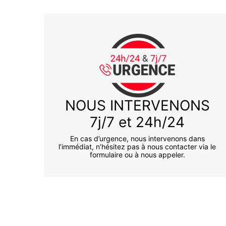
NOUS INTERVENONS
7j/7 et 24h/24
En cas d’urgence, nous intervenons dans
l’immédiat, n’hésitez pas à nous contacter via le
formulaire ou à nous appeler.