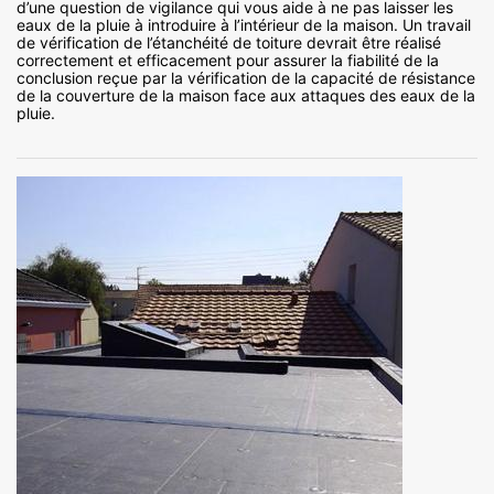
d’une question de vigilance qui vous aide à ne pas laisser les
eaux de la pluie à introduire à l’intérieur de la maison. Un travail
de vérification de l’étanchéité de toiture devrait être réalisé
correctement et efficacement pour assurer la fiabilité de la
conclusion reçue par la vérification de la capacité de résistance
de la couverture de la maison face aux attaques des eaux de la
pluie.