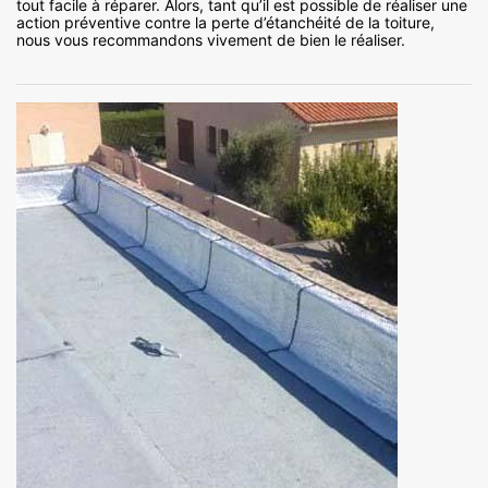
tout facile à réparer. Alors, tant qu’il est possible de réaliser une
action préventive contre la perte d’étanchéité de la toiture,
nous vous recommandons vivement de bien le réaliser.