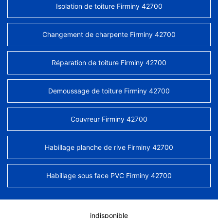
Isolation de toiture Firminy 42700
Changement de charpente Firminy 42700
Réparation de toiture Firminy 42700
Demoussage de toiture Firminy 42700
Couvreur Firminy 42700
Habillage planche de rive Firminy 42700
Habillage sous face PVC Firminy 42700
indisponible