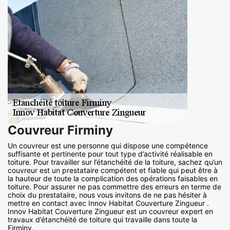
Couvreur Firminy
Un couvreur est une personne qui dispose une compétence
suffisante et pertinente pour tout type d’activité réalisable en
toiture. Pour travailler sur l’étanchéité de la toiture, sachez qu’un
couvreur est un prestataire compétent et fiable qui peut être à
la hauteur de toute la complication des opérations faisables en
toiture. Pour assurer ne pas commettre des erreurs en terme de
choix du prestataire, nous vous invitons de ne pas hésiter à
mettre en contact avec Innov Habitat Couverture Zingueur .
Innov Habitat Couverture Zingueur est un couvreur expert en
travaux d’étanchéité de toiture qui travaille dans toute la
Firminy.