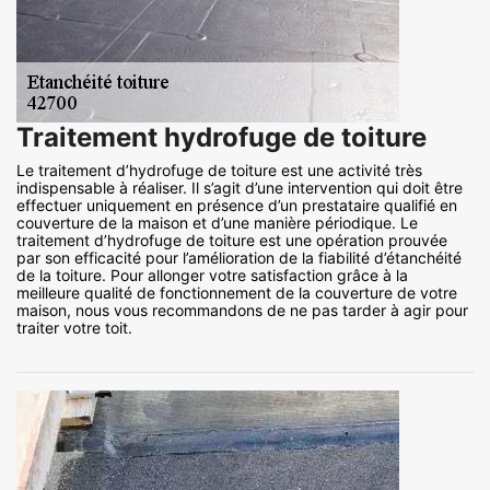
Traitement hydrofuge de toiture
Le traitement d’hydrofuge de toiture est une activité très
indispensable à réaliser. Il s’agit d’une intervention qui doit être
effectuer uniquement en présence d’un prestataire qualifié en
couverture de la maison et d’une manière périodique. Le
traitement d’hydrofuge de toiture est une opération prouvée
par son efficacité pour l’amélioration de la fiabilité d’étanchéité
de la toiture. Pour allonger votre satisfaction grâce à la
meilleure qualité de fonctionnement de la couverture de votre
maison, nous vous recommandons de ne pas tarder à agir pour
traiter votre toit.