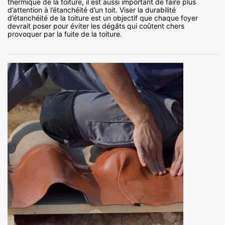
thermique de la toiture, il est aussi important de faire plus
d’attention à l’étanchéité d’un toit. Viser la durabilité
d’étanchéité de la toiture est un objectif que chaque foyer
devrait poser pour éviter les dégâts qui coûtent chers
provoquer par la fuite de la toiture.