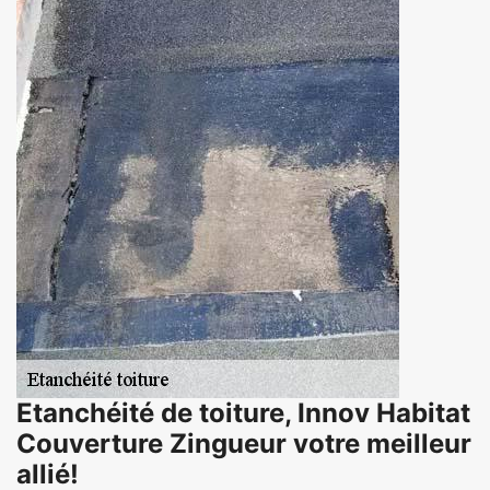
Etanchéité de toiture, Innov Habitat
Couverture Zingueur votre meilleur
allié!