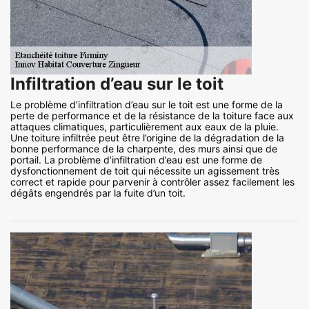
Infiltration d’eau sur le toit
Le problème d’infiltration d’eau sur le toit est une forme de la
perte de performance et de la résistance de la toiture face aux
attaques climatiques, particulièrement aux eaux de la pluie.
Une toiture infiltrée peut être l’origine de la dégradation de la
bonne performance de la charpente, des murs ainsi que de
portail. La problème d’infiltration d’eau est une forme de
dysfonctionnement de toit qui nécessite un agissement très
correct et rapide pour parvenir à contrôler assez facilement les
dégâts engendrés par la fuite d’un toit.