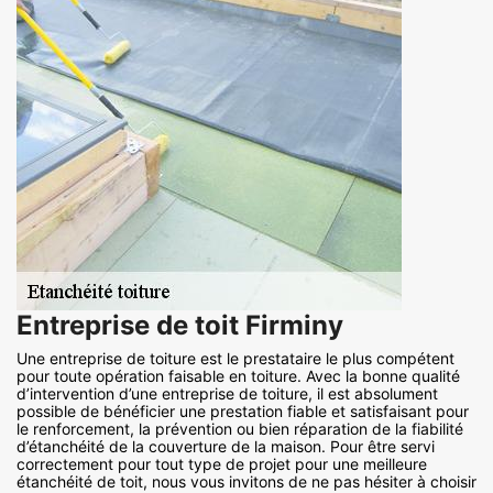
Entreprise de toit Firminy
Une entreprise de toiture est le prestataire le plus compétent
pour toute opération faisable en toiture. Avec la bonne qualité
d’intervention d’une entreprise de toiture, il est absolument
possible de bénéficier une prestation fiable et satisfaisant pour
le renforcement, la prévention ou bien réparation de la fiabilité
d’étanchéité de la couverture de la maison. Pour être servi
correctement pour tout type de projet pour une meilleure
étanchéité de toit, nous vous invitons de ne pas hésiter à choisir