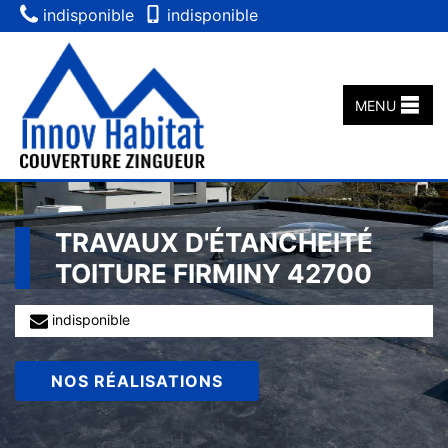
indisponible
indisponible
MENU
TRAVAUX D'ÉTANCHEITÉ
TOITURE FIRMINY 42700
indisponible
NOS RÉALISATIONS