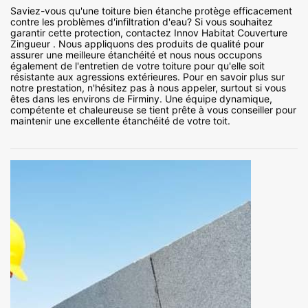
Saviez-vous qu'une toiture bien étanche protège efficacement
contre les problèmes d'infiltration d'eau? Si vous souhaitez
garantir cette protection, contactez Innov Habitat Couverture
Zingueur . Nous appliquons des produits de qualité pour
assurer une meilleure étanchéité et nous nous occupons
également de l'entretien de votre toiture pour qu'elle soit
résistante aux agressions extérieures. Pour en savoir plus sur
notre prestation, n'hésitez pas à nous appeler, surtout si vous
êtes dans les environs de Firminy. Une équipe dynamique,
compétente et chaleureuse se tient prête à vous conseiller pour
maintenir une excellente étanchéité de votre toit.