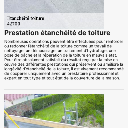
Prestation étanchéité de toiture
Nombreuses opérations peuvent être effectuées pour renforcer
ou redonner l’étanchéité de la toiture comme un travail de
nettoyage, un démoussage, un traitement d’hydrofuge, une
pose de bâche et la réparation de la toiture en mauvais état.
Pour être absolument satisfait du résultat reçu par la mise en
œuvre des différentes prestations qui préservent ou améliore la
longévité d’étanchéité de la toiture, il est vivement recommandé
de coopérer uniquement avec un prestataire professionnel et
expert en tout type et tout état de la couverture de la maison.