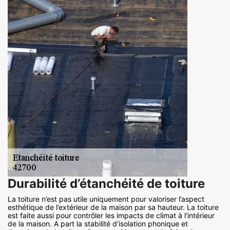
Durabilité d’étanchéité de toiture
La toiture n’est pas utile uniquement pour valoriser l’aspect
esthétique de l’extérieur de la maison par sa hauteur. La toiture
est faite aussi pour contrôler les impacts de climat à l’intérieur
de la maison. A part la stabilité d’isolation phonique et