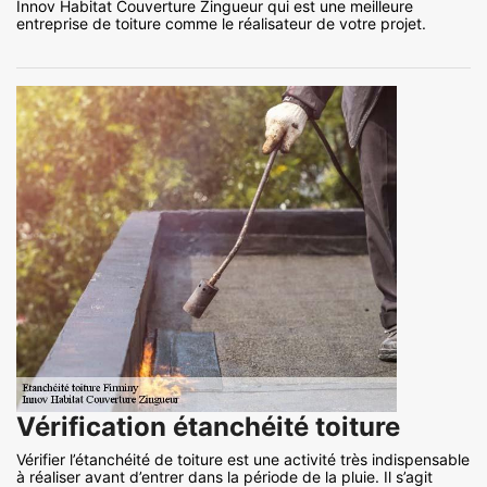
Innov Habitat Couverture Zingueur qui est une meilleure
entreprise de toiture comme le réalisateur de votre projet.
Vérification étanchéité toiture
Vérifier l’étanchéité de toiture est une activité très indispensable
à réaliser avant d’entrer dans la période de la pluie. Il s’agit