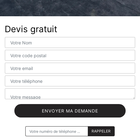
Devis gratuit
ON VOUS RAPPELLE GRATUITEMENT