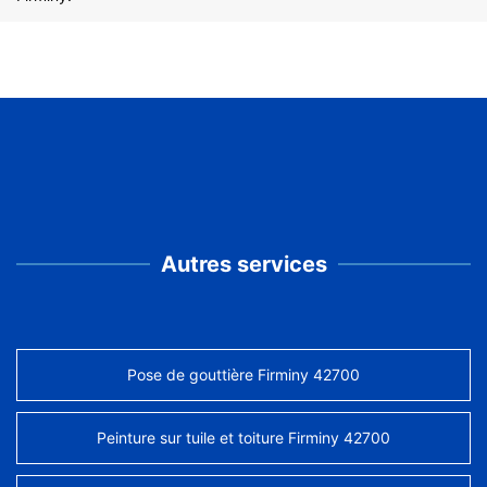
Autres services
Pose de gouttière Firminy 42700
Peinture sur tuile et toiture Firminy 42700