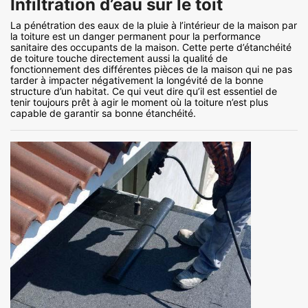
Infiltration d’eau sur le toit
La pénétration des eaux de la pluie à l’intérieur de la maison par
la toiture est un danger permanent pour la performance
sanitaire des occupants de la maison. Cette perte d’étanchéité
de toiture touche directement aussi la qualité de
fonctionnement des différentes pièces de la maison qui ne pas
tarder à impacter négativement la longévité de la bonne
structure d’un habitat. Ce qui veut dire qu’il est essentiel de
tenir toujours prêt à agir le moment où la toiture n’est plus
capable de garantir sa bonne étanchéité.