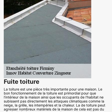
Fuite toiture
La toiture est une pièce très importante pour une maison. Le
bon fonctionnement de la toiture est primordial pour que
l’intérieur de la maison ainsi que les occupants de l’habitat ne
subissent pas directement les attaques climatiques comme la
neige, la grêle, les intempéries et la chaleur. La de toiture peut
agresser nombreux matériels de la maison de cela est pas du