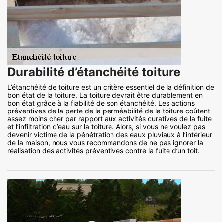
Durabilité d’étanchéité toiture
L’étanchéité de toiture est un critère essentiel de la définition de
bon état de la toiture. La toiture devrait être durablement en
bon état grâce à la fiabilité de son étanchéité. Les actions
préventives de la perte de la perméabilité de la toiture coûtent
assez moins cher par rapport aux activités curatives de la fuite
et l’infiltration d’eau sur la toiture. Alors, si vous ne voulez pas
devenir victime de la pénétration des eaux pluviaux à l’intérieur
de la maison, nous vous recommandons de ne pas ignorer la
réalisation des activités préventives contre la fuite d’un toit.