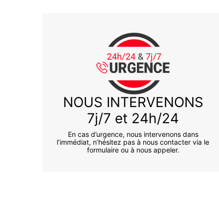
NOUS INTERVENONS
7j/7 et 24h/24
En cas d’urgence, nous intervenons dans
l’immédiat, n’hésitez pas à nous contacter via le
formulaire ou à nous appeler.