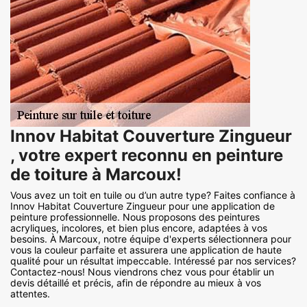
Innov Habitat Couverture Zingueur
, votre expert reconnu en peinture
de toiture à Marcoux!
Vous avez un toit en tuile ou d’un autre type? Faites confiance à
Innov Habitat Couverture Zingueur pour une application de
peinture professionnelle. Nous proposons des peintures
acryliques, incolores, et bien plus encore, adaptées à vos
besoins. À Marcoux, notre équipe d'experts sélectionnera pour
vous la couleur parfaite et assurera une application de haute
qualité pour un résultat impeccable. Intéressé par nos services?
Contactez-nous! Nous viendrons chez vous pour établir un
devis détaillé et précis, afin de répondre au mieux à vos
attentes.