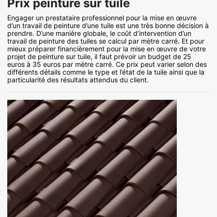
Prix peinture sur tuile
Engager un prestataire professionnel pour la mise en œuvre
d’un travail de peinture d’une tuile est une très bonne décision à
prendre. D’une manière globale, le coût d’intervention d’un
travail de peinture des tuiles se calcul par mètre carré. Et pour
mieux préparer financièrement pour la mise en œuvre de votre
projet de peinture sur tuile, il faut prévoir un budget de 25
euros à 35 euros par mètre carré. Ce prix peut varier selon des
différents détails comme le type et l’état de la tuile ainsi que la
particularité des résultats attendus du client.