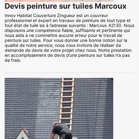
Devis peinture sur tuiles Marcoux
Innov Habitat Couverture Zingueur est un couvreur
professionnel et expert en travaux de peinture de tout type et
tout état de tuile sis à l’adresse suivante : Marcoux 42130. Nous
disposons une compétence fiable, suffisante et pertinente qui
nous aide à ne commettre aucune erreur pour le travail de
peinture sur tuiles. Pour vous donner une bonne notion sur la
qualité de notre service, nous vous invitons de réaliser da
demande de devis de votre projet chez nous. Notre prestation
en accomplissement de devis d’une peinture sur tuiles n’a pas
de frais.