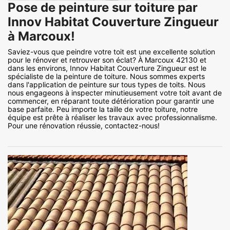
Pose de peinture sur toiture par
Innov Habitat Couverture Zingueur
à Marcoux!
Saviez-vous que peindre votre toit est une excellente solution
pour le rénover et retrouver son éclat? À Marcoux 42130 et
dans les environs, Innov Habitat Couverture Zingueur est le
spécialiste de la peinture de toiture. Nous sommes experts
dans l'application de peinture sur tous types de toits. Nous
nous engageons à inspecter minutieusement votre toit avant de
commencer, en réparant toute détérioration pour garantir une
base parfaite. Peu importe la taille de votre toiture, notre
équipe est prête à réaliser les travaux avec professionnalisme.
Pour une rénovation réussie, contactez-nous!