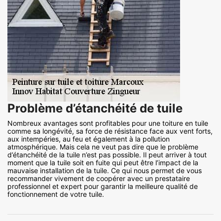
Problème d’étanchéité de tuile
Nombreux avantages sont profitables pour une toiture en tuile
comme sa longévité, sa force de résistance face aux vent forts,
aux intempéries, au feu et également à la pollution
atmosphérique. Mais cela ne veut pas dire que le problème
d’étanchéité de la tuile n’est pas possible. Il peut arriver à tout
moment que la tuile soit en fuite qui peut être l’impact de la
mauvaise installation de la tuile. Ce qui nous permet de vous
recommander vivement de coopérer avec un prestataire
professionnel et expert pour garantir la meilleure qualité de
fonctionnement de votre tuile.