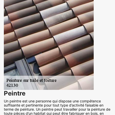
Peintre
Un peintre est une personne qui dispose une compétence
suffisante et pertinente pour tout type d’activité faisable en
terme de peinture. Un peintre peut travailler pour la peinture de
toute pièces d’un habitat qui peut être fabriquer en bois, en