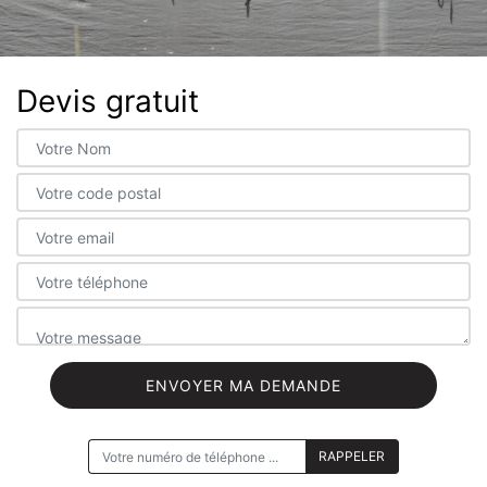
Devis gratuit
ON VOUS RAPPELLE GRATUITEMENT