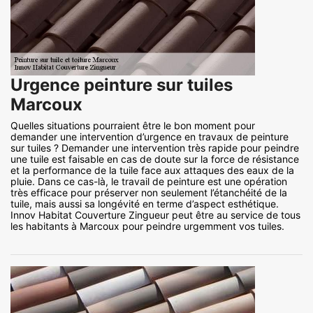
Urgence peinture sur tuiles
Marcoux
Quelles situations pourraient être le bon moment pour
demander une intervention d’urgence en travaux de peinture
sur tuiles ? Demander une intervention très rapide pour peindre
une tuile est faisable en cas de doute sur la force de résistance
et la performance de la tuile face aux attaques des eaux de la
pluie. Dans ce cas-là, le travail de peinture est une opération
très efficace pour préserver non seulement l’étanchéité de la
tuile, mais aussi sa longévité en terme d’aspect esthétique.
Innov Habitat Couverture Zingueur peut être au service de tous
les habitants à Marcoux pour peindre urgemment vos tuiles.