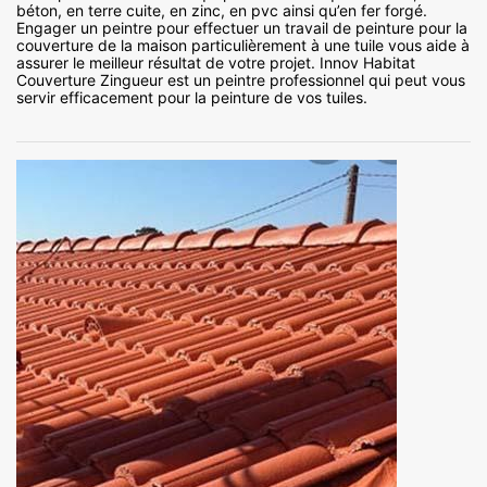
béton, en terre cuite, en zinc, en pvc ainsi qu’en fer forgé.
Engager un peintre pour effectuer un travail de peinture pour la
couverture de la maison particulièrement à une tuile vous aide à
assurer le meilleur résultat de votre projet. Innov Habitat
Couverture Zingueur est un peintre professionnel qui peut vous
servir efficacement pour la peinture de vos tuiles.