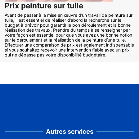
Prix peinture sur tuile
Avant de passer à la mise en œuvre d’un travail de peinture sur
tuile, il est essentiel de réaliser d’abord la recherche sur le
budget à prévoir pour garantir le bon déroulement et la bonne
réalisation des travaux. Prendre du temps à se renseigner par
votre façon est essentiel pour que vous ayez une bonne notion
sur le déroulement et la réalisation de la peinture d’une tuile.
Effectuer une comparaison de prix est également indispensable
si vous souhaitez recevoir une intervention fiable avec un prix
qui ne dépasse pas votre disponibilité budgétaire.
Autres services