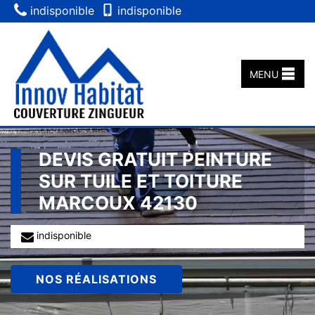
indisponible
indisponible
MENU
DEVIS GRATUIT PEINTURE
SUR TUILE ET TOITURE
MARCOUX 42130
indisponible
NOS RÉALISATIONS