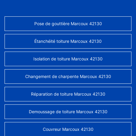
Pose de gouttière Marcoux 42130
Étanchéité toiture Marcoux 42130
Isolation de toiture Marcoux 42130
Changement de charpente Marcoux 42130
Réparation de toiture Marcoux 42130
Demoussage de toiture Marcoux 42130
Couvreur Marcoux 42130