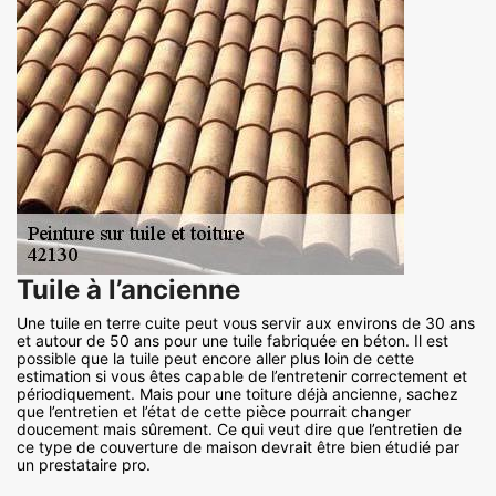
Tuile à l’ancienne
Une tuile en terre cuite peut vous servir aux environs de 30 ans
et autour de 50 ans pour une tuile fabriquée en béton. Il est
possible que la tuile peut encore aller plus loin de cette
estimation si vous êtes capable de l’entretenir correctement et
périodiquement. Mais pour une toiture déjà ancienne, sachez
que l’entretien et l’état de cette pièce pourrait changer
doucement mais sûrement. Ce qui veut dire que l’entretien de
ce type de couverture de maison devrait être bien étudié par
un prestataire pro.