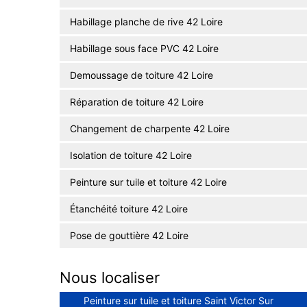
Habillage planche de rive 42 Loire
Habillage sous face PVC 42 Loire
Demoussage de toiture 42 Loire
Réparation de toiture 42 Loire
Changement de charpente 42 Loire
Isolation de toiture 42 Loire
Peinture sur tuile et toiture 42 Loire
Étanchéité toiture 42 Loire
Pose de gouttière 42 Loire
Nous localiser
Peinture sur tuile et toiture Saint Victor Sur