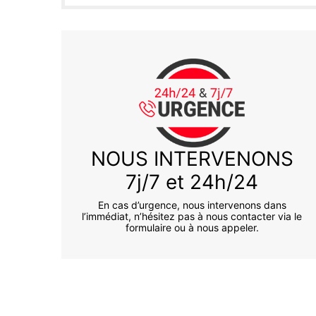
NOUS INTERVENONS
7j/7 et 24h/24
En cas d’urgence, nous intervenons dans
l’immédiat, n’hésitez pas à nous contacter via le
formulaire ou à nous appeler.