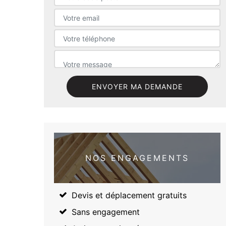
NOS ENGAGEMENTS
Devis et déplacement gratuits
Sans engagement