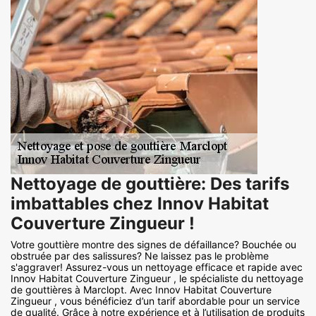
Nettoyage de gouttière: Des tarifs
imbattables chez Innov Habitat
Couverture Zingueur !
Votre gouttière montre des signes de défaillance? Bouchée ou
obstruée par des salissures? Ne laissez pas le problème
s'aggraver! Assurez-vous un nettoyage efficace et rapide avec
Innov Habitat Couverture Zingueur , le spécialiste du nettoyage
de gouttières à Marclopt. Avec Innov Habitat Couverture
Zingueur , vous bénéficiez d’un tarif abordable pour un service
de qualité. Grâce à notre expérience et à l’utilisation de produits