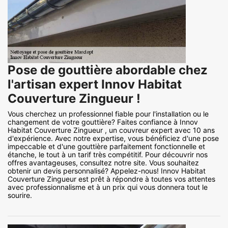
Pose de gouttière abordable chez
l'artisan expert Innov Habitat
Couverture Zingueur !
Vous cherchez un professionnel fiable pour l'installation ou le
changement de votre gouttière? Faites confiance à Innov
Habitat Couverture Zingueur , un couvreur expert avec 10 ans
d'expérience. Avec notre expertise, vous bénéficiez d'une pose
impeccable et d'une gouttière parfaitement fonctionnelle et
étanche, le tout à un tarif très compétitif. Pour découvrir nos
offres avantageuses, consultez notre site. Vous souhaitez
obtenir un devis personnalisé? Appelez-nous! Innov Habitat
Couverture Zingueur est prêt à répondre à toutes vos attentes
avec professionnalisme et à un prix qui vous donnera tout le
sourire.