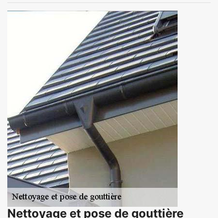
Nettoyage et pose de gouttière