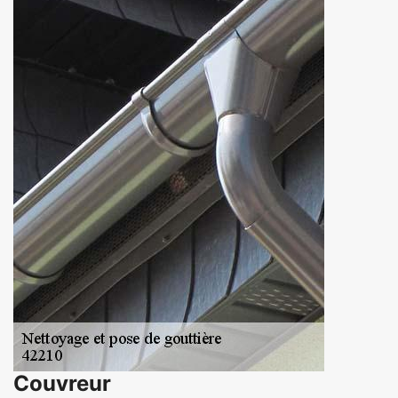
Couvreur