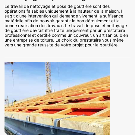
Le travail de nettoyage et pose de gouttière sont des
opérations faisables uniquement à la hauteur de la maison. Il
s’agit d’une intervention qui demande vivement la suffisance
matérielle afin de pouvoir garantir le bon déroulement et la
bonne réalisation des travaux. Le travail de pose et nettoyage
de gouttière devrait être traité uniquement par un prestataire
professionnel et certifié comme un couvreur, un artisan ou bien
une entreprise de toiture. Le choix du prestataire vous mène
vers une grande réussite de votre projet pour la gouttière.