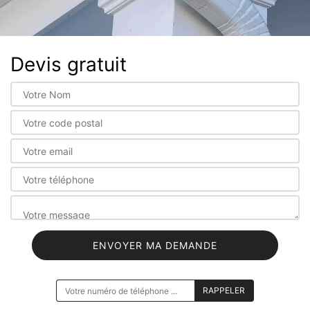
Devis gratuit
ON VOUS RAPPELLE GRATUITEMENT