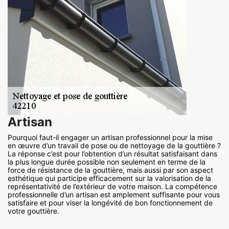
Artisan
Pourquoi faut-il engager un artisan professionnel pour la mise
en œuvre d’un travail de pose ou de nettoyage de la gouttière ?
La réponse c’est pour l’obtention d’un résultat satisfaisant dans
la plus longue durée possible non seulement en terme de la
force de résistance de la gouttière, mais aussi par son aspect
esthétique qui participe efficacement sur la valorisation de la
représentativité de l’extérieur de votre maison. La compétence
professionnelle d’un artisan est amplement suffisante pour vous
satisfaire et pour viser la longévité de bon fonctionnement de
votre gouttière.