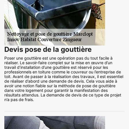
Devis pose de la gouttière
Poser une gouttière est une opération pas du tout facile à
réaliser. Le savoir-faire complet sur la mise en œuvre d’un
travail d’installation d’une gouttière est réservé pour les
professionnels en toiture comme le couvreur ou l’entreprise de
toit. Avant de passer à la réalisation des travaux, il est essentiel
de réaliser d’abord une demande de devis. Cela vous aide à
avoir une notion fiable sur la méthode de pose de gouttière
dans votre logement pour garantir la manifestation des
résultats attendus. La demande de devis de ce type de projet
n’a pas de frais.