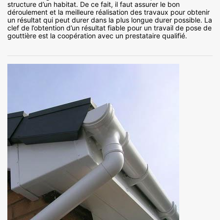
structure d’un habitat. De ce fait, il faut assurer le bon
déroulement et la meilleure réalisation des travaux pour obtenir
un résultat qui peut durer dans la plus longue durer possible. La
clef de l’obtention d’un résultat fiable pour un travail de pose de
gouttière est la coopération avec un prestataire qualifié.