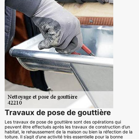
Travaux de pose de gouttière
Les travaux de pose de gouttière sont des opérations qui
peuvent être effectués après les travaux de construction d’un
habitat, le rehaussement de la maison ou bien la réfection de la
toiture. Il s’agit d’une activité très essentielle pour la bonne