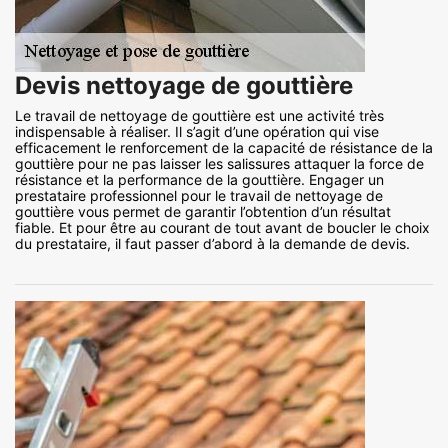
Devis nettoyage de gouttière
Le travail de nettoyage de gouttière est une activité très
indispensable à réaliser. Il s’agit d’une opération qui vise
efficacement le renforcement de la capacité de résistance de la
gouttière pour ne pas laisser les salissures attaquer la force de
résistance et la performance de la gouttière. Engager un
prestataire professionnel pour le travail de nettoyage de
gouttière vous permet de garantir l’obtention d’un résultat
fiable. Et pour être au courant de tout avant de boucler le choix
du prestataire, il faut passer d’abord à la demande de devis.