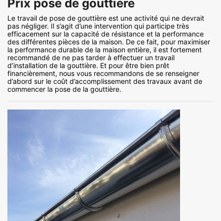
Prix pose de gouttière
Le travail de pose de gouttière est une activité qui ne devrait
pas négliger. Il s’agit d’une intervention qui participe très
efficacement sur la capacité de résistance et la performance
des différentes pièces de la maison. De ce fait, pour maximiser
la performance durable de la maison entière, il est fortement
recommandé de ne pas tarder à effectuer un travail
d’installation de la gouttière. Et pour être bien prêt
financièrement, nous vous recommandons de se renseigner
d’abord sur le coût d’accomplissement des travaux avant de
commencer la pose de la gouttière.