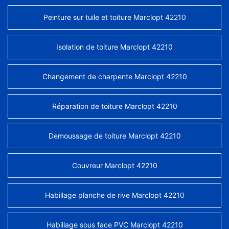
Peinture sur tuile et toiture Marclopt 42210
Isolation de toiture Marclopt 42210
Changement de charpente Marclopt 42210
Réparation de toiture Marclopt 42210
Demoussage de toiture Marclopt 42210
Couvreur Marclopt 42210
Habillage planche de rive Marclopt 42210
Habillage sous face PVC Marclopt 42210