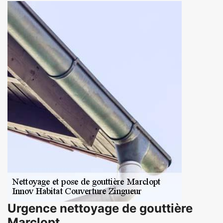
Urgence nettoyage de gouttière
Marclopt