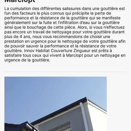
La cumulation des différentes salissures dans une gouttière est
l’un des facteurs le plus connus qui précipite la perte de
performance et la résistance de la gouttière qui se manifeste
généralement sur la fuite et l’infiltration d’eau sur la gouttière
ainsi que le bouchage de cette pièce. Alors, si vous n’effectuez
pas encore un travail de nettoyage pour votre gouttière durant
plus de 4 ans, nous vous recommandons de choisir une
prestation en urgence pour le nettoyage de votre gouttière afin
de pouvoir sauver la performance et la résistance de votre
gouttière. Innov Habitat Couverture Zingueur est prêts à
satisfaire tous ceux qui vivent à Marclopt pour un nettoyage en
urgence de la gouttière.