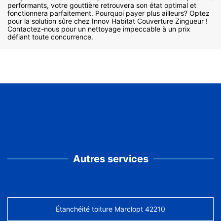
performants, votre gouttière retrouvera son état optimal et
fonctionnera parfaitement. Pourquoi payer plus ailleurs? Optez
pour la solution sûre chez Innov Habitat Couverture Zingueur !
Contactez-nous pour un nettoyage impeccable à un prix
défiant toute concurrence.
Autres services
Étanchéité toiture Marclopt 42210