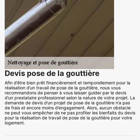
Devis pose de la gouttière
Afin d’être bien prêt financièrement et temporellement pour la
réalisation d’un travail de pose de la gouttière, nous vous
recommandons de penser à vous laisser guider par le devis
d’un prestataire professionnel selon la nature de votre projet. La
demande de devis d’un projet de pose de la gouttière n’a pas
de frais et encore moins d’engagement. Alors, aucun obstacle
ne peut vous empêcher de ne pas profiter les bienfaits du devis
pour la réalisation de travail de pose de la gouttière pour votre
logement.