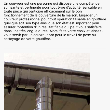
Un couvreur est une personne qui dispose une compétence
suffisante et pertinente pour tout type d’activité réalisable en
toute pièce qui participe efficacement sur le bon
fonctionnement de la couverture de la maison. Engager un
couvreur professionnel pour tout opération faisable en gouttière
quel que soit son type ainsi que son état est important pour
assurer l’obtention d’un résultat fiable qui peut vous satisfaire
dans une très longue durée. Alors, faite votre choix et laissez-
vous servir par un couvreur pro pour le travail de pose ou
nettoyage de votre gouttière.