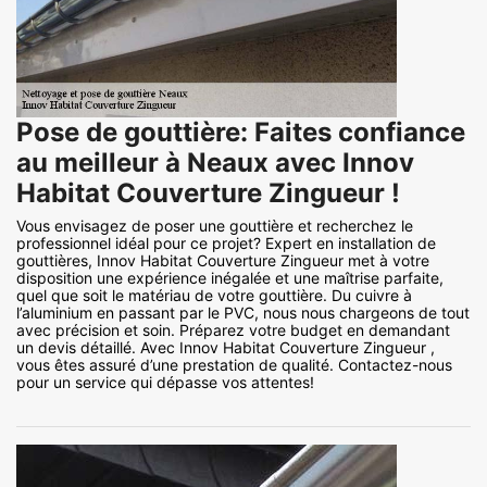
Pose de gouttière: Faites confiance
au meilleur à Neaux avec Innov
Habitat Couverture Zingueur !
Vous envisagez de poser une gouttière et recherchez le
professionnel idéal pour ce projet? Expert en installation de
gouttières, Innov Habitat Couverture Zingueur met à votre
disposition une expérience inégalée et une maîtrise parfaite,
quel que soit le matériau de votre gouttière. Du cuivre à
l’aluminium en passant par le PVC, nous nous chargeons de tout
avec précision et soin. Préparez votre budget en demandant
un devis détaillé. Avec Innov Habitat Couverture Zingueur ,
vous êtes assuré d’une prestation de qualité. Contactez-nous
pour un service qui dépasse vos attentes!