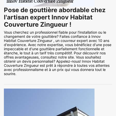
Pose de gouttière abordable chez
l'artisan expert Innov Habitat
Couverture Zingueur !
Vous cherchez un professionnel fiable pour l'installation ou le
changement de votre gouttière? Faites confiance à Innov
Habitat Couverture Zingueur , un couvreur expert avec 10 ans
d'expérience. Avec notre expertise, vous bénéficiez d'une pose
impeccable et d'une gouttière parfaitement fonctionnelle et
étanche, le tout à un tarif très compétitif. Pour découvrir nos
offres avantageuses, consultez notre site. Vous souhaitez
obtenir un devis personnalisé? Appelez-nous! Innov Habitat
Couverture Zingueur est prêt à répondre à toutes vos attentes
avec professionnalisme et à un prix qui vous donnera tout le
sourire.