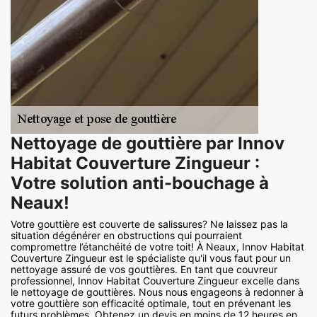
Nettoyage de gouttière par Innov
Habitat Couverture Zingueur :
Votre solution anti-bouchage à
Neaux!
Votre gouttière est couverte de salissures? Ne laissez pas la
situation dégénérer en obstructions qui pourraient
compromettre l’étanchéité de votre toit! À Neaux, Innov Habitat
Couverture Zingueur est le spécialiste qu'il vous faut pour un
nettoyage assuré de vos gouttières. En tant que couvreur
professionnel, Innov Habitat Couverture Zingueur excelle dans
le nettoyage de gouttières. Nous nous engageons à redonner à
votre gouttière son efficacité optimale, tout en prévenant les
futurs problèmes. Obtenez un devis en moins de 12 heures en