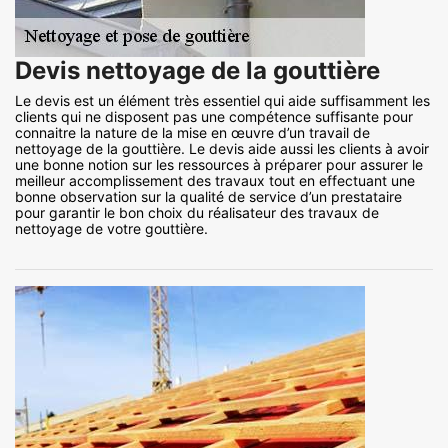
Devis nettoyage de la gouttière
Le devis est un élément très essentiel qui aide suffisamment les
clients qui ne disposent pas une compétence suffisante pour
connaitre la nature de la mise en œuvre d’un travail de
nettoyage de la gouttière. Le devis aide aussi les clients à avoir
une bonne notion sur les ressources à préparer pour assurer le
meilleur accomplissement des travaux tout en effectuant une
bonne observation sur la qualité de service d’un prestataire
pour garantir le bon choix du réalisateur des travaux de
nettoyage de votre gouttière.