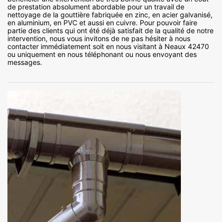
de prestation absolument abordable pour un travail de
nettoyage de la gouttière fabriquée en zinc, en acier galvanisé,
en aluminium, en PVC et aussi en cuivre. Pour pouvoir faire
partie des clients qui ont été déjà satisfait de la qualité de notre
intervention, nous vous invitons de ne pas hésiter à nous
contacter immédiatement soit en nous visitant à Neaux 42470
ou uniquement en nous téléphonant ou nous envoyant des
messages.