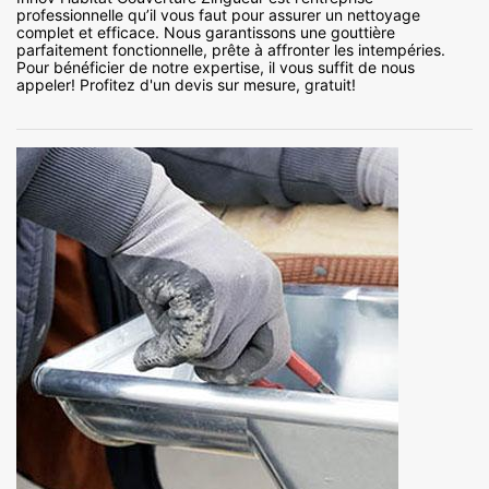
professionnelle qu’il vous faut pour assurer un nettoyage
complet et efficace. Nous garantissons une gouttière
parfaitement fonctionnelle, prête à affronter les intempéries.
Pour bénéficier de notre expertise, il vous suffit de nous
appeler! Profitez d'un devis sur mesure, gratuit!