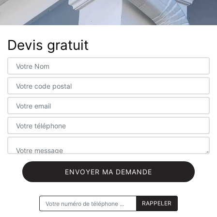
Devis gratuit
ON VOUS RAPPELLE GRATUITEMENT