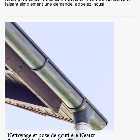
faisant simplement une demande, appelez-nous!