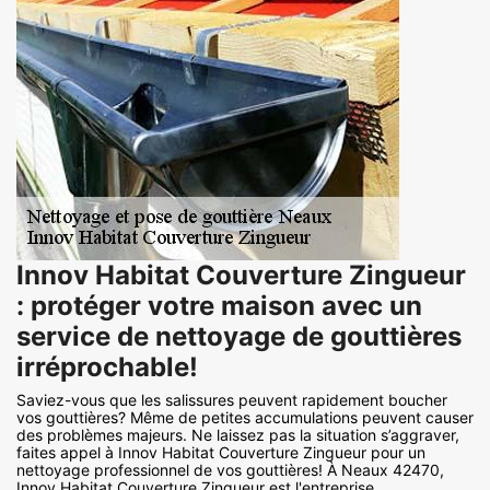
Innov Habitat Couverture Zingueur
: protéger votre maison avec un
service de nettoyage de gouttières
irréprochable!
Saviez-vous que les salissures peuvent rapidement boucher
vos gouttières? Même de petites accumulations peuvent causer
des problèmes majeurs. Ne laissez pas la situation s’aggraver,
faites appel à Innov Habitat Couverture Zingueur pour un
nettoyage professionnel de vos gouttières! À Neaux 42470,
Innov Habitat Couverture Zingueur est l'entreprise