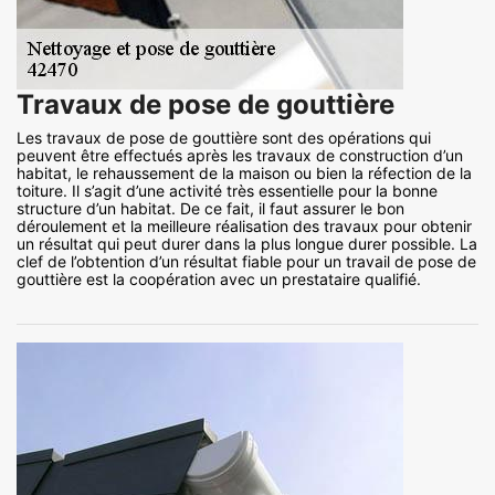
Travaux de pose de gouttière
Les travaux de pose de gouttière sont des opérations qui
peuvent être effectués après les travaux de construction d’un
habitat, le rehaussement de la maison ou bien la réfection de la
toiture. Il s’agit d’une activité très essentielle pour la bonne
structure d’un habitat. De ce fait, il faut assurer le bon
déroulement et la meilleure réalisation des travaux pour obtenir
un résultat qui peut durer dans la plus longue durer possible. La
clef de l’obtention d’un résultat fiable pour un travail de pose de
gouttière est la coopération avec un prestataire qualifié.