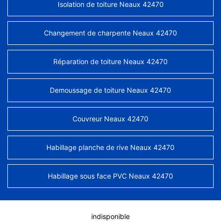
Isolation de toiture Neaux 42470
Changement de charpente Neaux 42470
Réparation de toiture Neaux 42470
Demoussage de toiture Neaux 42470
Couvreur Neaux 42470
Habillage planche de rive Neaux 42470
Habillage sous face PVC Neaux 42470
indisponible