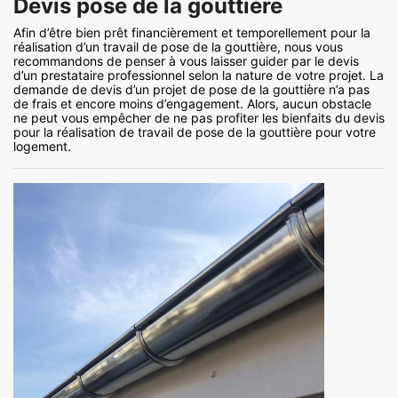
Devis pose de la gouttière
Afin d’être bien prêt financièrement et temporellement pour la
réalisation d’un travail de pose de la gouttière, nous vous
recommandons de penser à vous laisser guider par le devis
d’un prestataire professionnel selon la nature de votre projet. La
demande de devis d’un projet de pose de la gouttière n’a pas
de frais et encore moins d’engagement. Alors, aucun obstacle
ne peut vous empêcher de ne pas profiter les bienfaits du devis
pour la réalisation de travail de pose de la gouttière pour votre
logement.