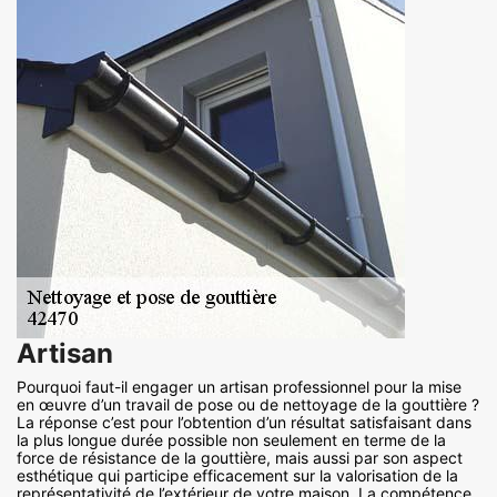
Artisan
Pourquoi faut-il engager un artisan professionnel pour la mise
en œuvre d’un travail de pose ou de nettoyage de la gouttière ?
La réponse c’est pour l’obtention d’un résultat satisfaisant dans
la plus longue durée possible non seulement en terme de la
force de résistance de la gouttière, mais aussi par son aspect
esthétique qui participe efficacement sur la valorisation de la
représentativité de l’extérieur de votre maison. La compétence