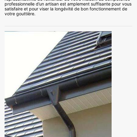
professionnelle d’un artisan est amplement suffisante pour vous
satisfaire et pour viser la longévité de bon fonctionnement de
votre gouttière.