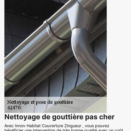
Nettoyage de gouttière pas cher
Avec Innov Habitat Couverture Zingueur , vous pouvez
bénéficier une intervention de très bonne qualité avec un coût