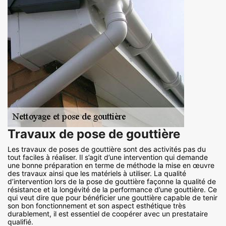
Travaux de pose de gouttière
Les travaux de poses de gouttière sont des activités pas du
tout faciles à réaliser. Il s’agit d’une intervention qui demande
une bonne préparation en terme de méthode la mise en œuvre
des travaux ainsi que les matériels à utiliser. La qualité
d’intervention lors de la pose de gouttière façonne la qualité de
résistance et la longévité de la performance d’une gouttière. Ce
qui veut dire que pour bénéficier une gouttière capable de tenir
son bon fonctionnement et son aspect esthétique très
durablement, il est essentiel de coopérer avec un prestataire
qualifié.