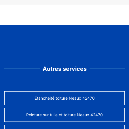
Autres services
Étanchéité toiture Neaux 42470
Peinture sur tuile et toiture Neaux 42470