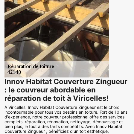
Innov Habitat Couverture Zingueur
: le couvreur abordable en
réparation de toit à Viricelles!
À Viricelles, Innov Habitat Couverture Zingueur est le choix
incontournable pour tous vos besoins en toiture. Fort de 10 ans
d'expérience, notre couvreur professionnel offre des services
complets: réparation, rénovation, nettoyage, démoussage et
bien plus, le tout à des tarifs compétitifs. Avec Innov Habitat
Couverture Zingueur , bénéficiez d'un toit esthétique,