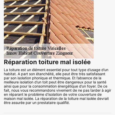
Réparation toiture mal isolée
La toiture est un élément essentiel pour tout type d’usage d’un
habitat. A part son étanchéité, elle peut être très satisfaisant
par son isolation phonique et thermique. Et l’absence de la
meilleure isolation d’un toit peut être dangereux pour la santé
ainsi que pour la consommation énergétique d’un foyer. De ce
fait, nous vous recommandons vivement de ne pas tarder à agir
en réparant le problème d’isolation de votre couverture de
maison mal isolée. La réparation de la toiture mal isolée devrait
être assurée par un prestataire qualifié.