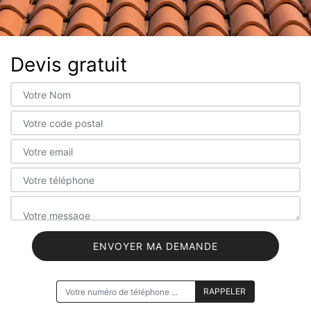
Devis gratuit
ON VOUS RAPPELLE GRATUITEMENT