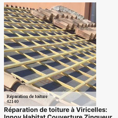
Réparation de toiture à Viricelles:
Innov Habitat Couverture Zingueur