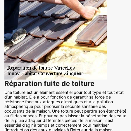
Réparation fuite de toiture
Une toiture est un élément essentiel pour tout type et tout état
d’un habitat. Elle a pour fonction de garantir sa force de
résistance face aux attaques climatiques et à la pollution
atmosphérique pour prioriser la sécurité sanitaire des
occupants de la maison. Une toiture peut perdre son étanchéité
au fil des années. Et pour ne pas laisser la pénétration des eaux
de la pluie attaquer différentes pièces de la maison, il est
essentiel d’agir à temps et correctement pour maitriser
l’introduction des eaux pluviales à l’intérieur de la maison.