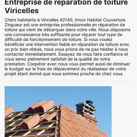
Entreprise de réparation de toiture
Viricelles
Chers habitants à Viricelles 42140, Innov Habitat Couverture
Zingueur est une entreprise professionnelle en réparation de
toiture qui vient de débarquer dans votre ville. Nous disposons
une connaissance très suffisante pour réparer tout type de
difficulté de fonctionnement de toiture. Si vous voulez
bénéficier une intervention fiable en réparation de toiture avec
un prix bien réduis, nous vous prions de ne pas hésiter à nous
contacter immédiatement. Essayez de nous faire confiance et
vous serez pleinement satisfait de la qualité de notre
prestation. Coopérer avec nous vous permet aussi de diminuer
le budget sur le frais de déplacement du réalisateur de votre
projet étant donné que nous sommes proche de chez vous.