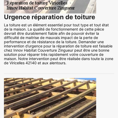
Urgence réparation de toiture
La toiture est un élément essentiel pour tout type et tout état
de la maison. La qualité de fonctionnement de cette pièce
devrait être durablement fiable afin de pouvoir éviter la
difficulté de maitrise de mauvais impact de la perte de
performance et de résistance de la toiture. Demander une
intervention d’urgence pour la réparation de toiture est faisable
chez Innov Habitat Couverture Zingueur peut être une bonne
solution pour réparer très rapidement votre couverture de
maison. Notre intervention peut être réalisée dans toute la zone
de Viricelles 42140 et aux alentours.