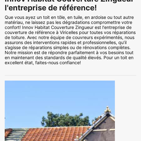
l'entreprise de référence!
Que vous ayez un toit en tôle, en tuile, en ardoise ou tout autre
matériau, ne laissez pas les dégradations compromettre votre
confort! Innov Habitat Couverture Zingueur est l'entreprise de
couverture de référence à Viricelles pour toutes vos réparations
de toiture. Avec notre équipe de couvreurs expérimentés, nous
assurons des interventions rapides et professionnelles, qu’il
s’agisse de réparations simples ou de rénovations complètes.
Notre mission est de répondre parfaitement à vos besoins tout
en maintenant des standards de qualité élevés. Pour un toit en
excellent état, faites-nous confiance!