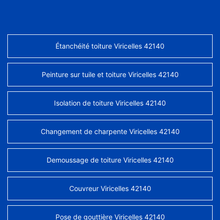
Étanchéité toiture Viricelles 42140
Peinture sur tuile et toiture Viricelles 42140
Isolation de toiture Viricelles 42140
Changement de charpente Viricelles 42140
Demoussage de toiture Viricelles 42140
Couvreur Viricelles 42140
Pose de gouttière Viricelles 42140