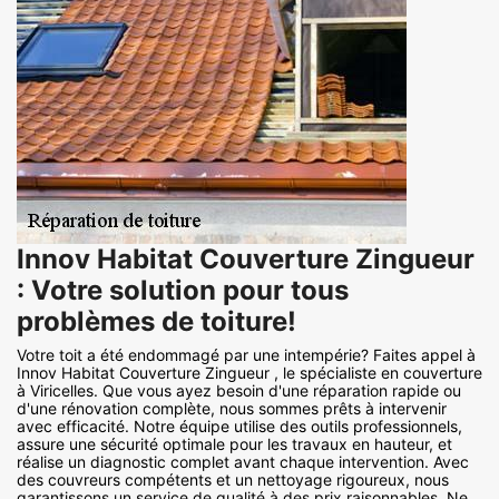
Innov Habitat Couverture Zingueur
: Votre solution pour tous
problèmes de toiture!
Votre toit a été endommagé par une intempérie? Faites appel à
Innov Habitat Couverture Zingueur , le spécialiste en couverture
à Viricelles. Que vous ayez besoin d'une réparation rapide ou
d'une rénovation complète, nous sommes prêts à intervenir
avec efficacité. Notre équipe utilise des outils professionnels,
assure une sécurité optimale pour les travaux en hauteur, et
réalise un diagnostic complet avant chaque intervention. Avec
des couvreurs compétents et un nettoyage rigoureux, nous
garantissons un service de qualité à des prix raisonnables. Ne