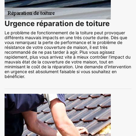
Urgence réparation de toiture
Le problème de fonctionnement de la toiture peut provoquer
différents mauvais impacts en une très courte durée. Dès que
vous remarquez la perte de performance et le problème de
résistance de votre couverture de maison, il est très
recommandé de ne pas tarder à agir. Plus vous agissez
rapidement, plus vous arrivez vite à mieux contrôler l’impact du
mauvais état de la couverture de votre maison, tout en
minimisant le coût de la réparation. Une demande d’intervention
en urgence est absolument faisable si vous souhaitez en
bénéficier.