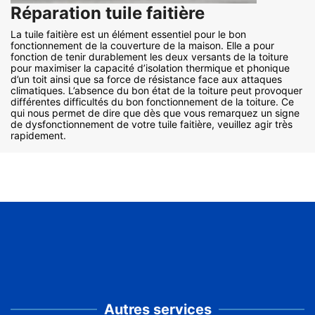
Réparation tuile faitière
La tuile faitière est un élément essentiel pour le bon
fonctionnement de la couverture de la maison. Elle a pour
fonction de tenir durablement les deux versants de la toiture
pour maximiser la capacité d’isolation thermique et phonique
d’un toit ainsi que sa force de résistance face aux attaques
climatiques. L’absence du bon état de la toiture peut provoquer
différentes difficultés du bon fonctionnement de la toiture. Ce
qui nous permet de dire que dès que vous remarquez un signe
de dysfonctionnement de votre tuile faitière, veuillez agir très
rapidement.
Autres services