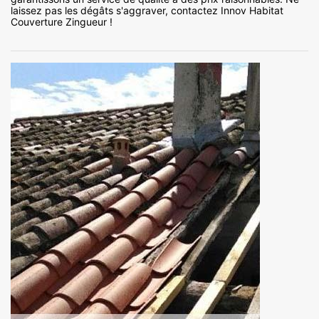
laissez pas les dégâts s'aggraver, contactez Innov Habitat
Couverture Zingueur !