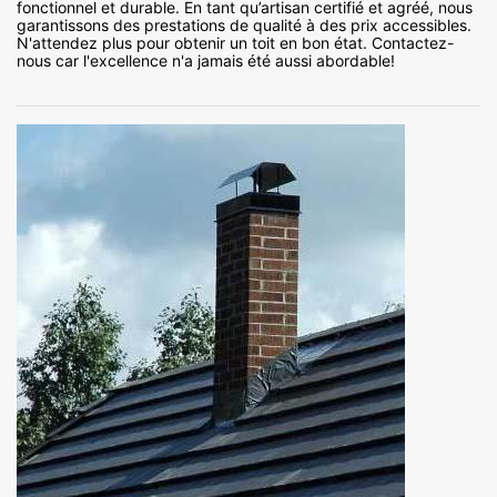
fonctionnel et durable. En tant qu’artisan certifié et agréé, nous
garantissons des prestations de qualité à des prix accessibles.
N'attendez plus pour obtenir un toit en bon état. Contactez-
nous car l'excellence n'a jamais été aussi abordable!