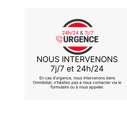
NOUS INTERVENONS
7j/7 et 24h/24
En cas d’urgence, nous intervenons dans
l’immédiat, n’hésitez pas à nous contacter via le
formulaire ou à nous appeler.