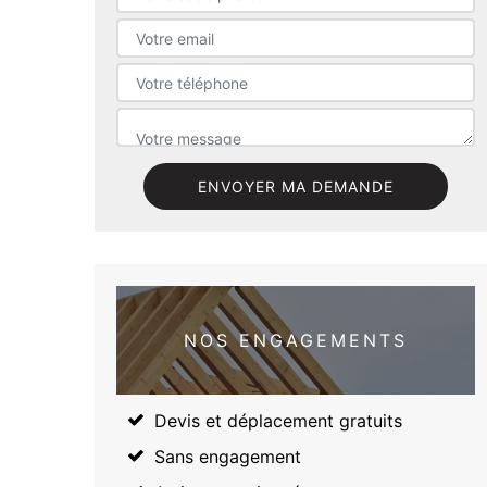
NOS ENGAGEMENTS
Devis et déplacement gratuits
Sans engagement