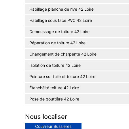
Habillage planche de rive 42 Loire
Habillage sous face PVC 42 Loire
Demoussage de toiture 42 Loire
Réparation de toiture 42 Loire
Changement de charpente 42 Loire
Isolation de toiture 42 Loire
Peinture sur tuile et toiture 42 Loire
Étanchéité toiture 42 Loire
Pose de gouttière 42 Loire
Nous localiser
Couvreur Bussieres