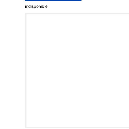
indisponible