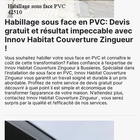
Habillage sous face en PVC: Devis
gratuit et résultat impeccable avec
Innov Habitat Couverture Zingueur
!
Vous souhaitez habiller votre sous face en PVC et connaître le
coût de cette transformation? Faites confiance à l’expertise de
Innov Habitat Couverture Zingueur à Bussieres. Spécialisé dans
l’installation de sous face en PVC, Innov Habitat Couverture
Zingueur vous garantit un travail soigné et durable à un prix
abordable. Profitez de notre service de devis gratuit pour
découvrir à quel point il est simple et économique de
transformer l’apparence de votre maison. N’attendez plus,
contactez Innov Habitat Couverture Zingueur , vous serez
surpris par la qualité et l’efficacité de nos services.