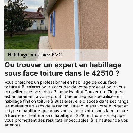
Où trouver un expert en habillage
sous face toiture dans le 42510 ?
Vous cherchez un professionnel en habillage de sous face
toiture à Bussieres pour s’occuper de votre projet et pour vous
conseiller dans vos choix ? Innov Habitat Couverture Zingueur
est entièrement à votre profit ! Une entreprise spécialisée en
habillage finition toiture à Bussieres, elle dispose dans ses rangs
les meilleurs artisans de la région. Quel que soit votre budget et
le type d’habillage que vous voulez pour votre sous face toiture
à Bussieres, l’entreprise d’habillage 42510 et toute son équipe
vous promettent des résultats impeccables, à la hauteur de vos
attentes.