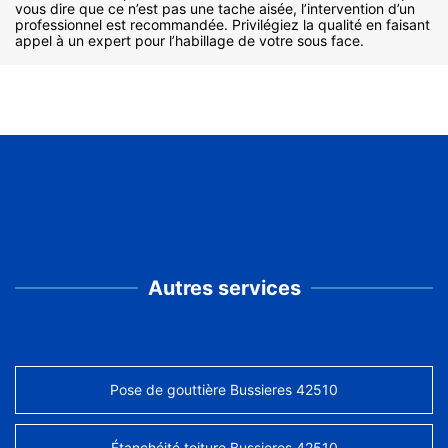
vous dire que ce n’est pas une tache aisée, l’intervention d’un
professionnel est recommandée. Privilégiez la qualité en faisant
appel à un expert pour l’habillage de votre sous face.
Autres services
Pose de gouttière Bussieres 42510
Étanchéité toiture Bussieres 42510