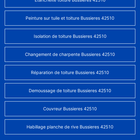
Peinture sur tuile et toiture Bussieres 42510
Isolation de toiture Bussieres 42510
Changement de charpente Bussieres 42510
Réparation de toiture Bussieres 42510
Demoussage de toiture Bussieres 42510
Couvreur Bussieres 42510
Habillage planche de rive Bussieres 42510