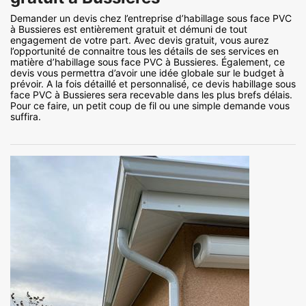
Demander un devis chez l’entreprise d’habillage sous face PVC
à Bussieres est entièrement gratuit et démuni de tout
engagement de votre part. Avec devis gratuit, vous aurez
l’opportunité de connaitre tous les détails de ses services en
matière d’habillage sous face PVC à Bussieres. Également, ce
devis vous permettra d’avoir une idée globale sur le budget à
prévoir. A la fois détaillé et personnalisé, ce devis habillage sous
face PVC à Bussieres sera recevable dans les plus brefs délais.
Pour ce faire, un petit coup de fil ou une simple demande vous
suffira.