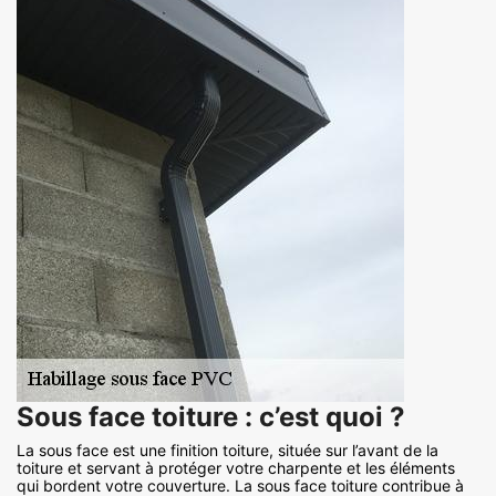
Sous face toiture : c’est quoi ?
La sous face est une finition toiture, située sur l’avant de la
toiture et servant à protéger votre charpente et les éléments
qui bordent votre couverture. La sous face toiture contribue à