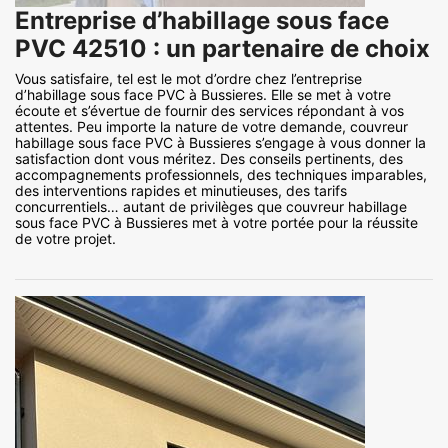
Entreprise d’habillage sous face
PVC 42510 : un partenaire de choix
Vous satisfaire, tel est le mot d’ordre chez l’entreprise
d’habillage sous face PVC à Bussieres. Elle se met à votre
écoute et s’évertue de fournir des services répondant à vos
attentes. Peu importe la nature de votre demande, couvreur
habillage sous face PVC à Bussieres s’engage à vous donner la
satisfaction dont vous méritez. Des conseils pertinents, des
accompagnements professionnels, des techniques imparables,
des interventions rapides et minutieuses, des tarifs
concurrentiels… autant de privilèges que couvreur habillage
sous face PVC à Bussieres met à votre portée pour la réussite
de votre projet.