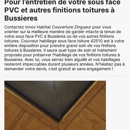
Pour l’entretien de votre sous face
PVC et autres finitions toitures à
Bussieres
Contactez Innov Habitat Couverture Zingueur pour vous
orienter sur la meilleure manière de garder intacte la tenue de
votre sous face PVC à Bussieres ou de vos autres finitions
toitures. Couvreur habillage sous face toiture 42510 est à votre
entière disposition pour prendre grand soin de vos finitions
toitures à Bussieres. Il saura quel type de soin et traitement
proposés pour préserver l’habillage de vos finitions toitures à
Bussieres. Avec lui, vous serrez bien aiguillé et vos habillages
resteront impeccables durant plusieurs années. N’hésitez pas à
demander votre devis, c’est gratuit et sans engagement !