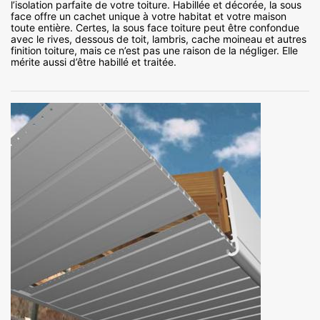
l’isolation parfaite de votre toiture. Habillée et décorée, la sous
face offre un cachet unique à votre habitat et votre maison
toute entière. Certes, la sous face toiture peut être confondue
avec le rives, dessous de toit, lambris, cache moineau et autres
finition toiture, mais ce n’est pas une raison de la négliger. Elle
mérite aussi d’être habillé et traitée.