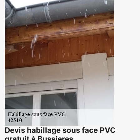
Devis habillage sous face PVC
gratuit à Bussieres