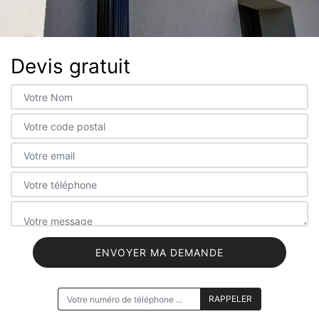
Devis gratuit
ON VOUS RAPPELLE GRATUITEMENT