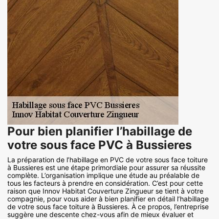
Pour bien planifier l’habillage de
votre sous face PVC à Bussieres
La préparation de l’habillage en PVC de votre sous face toiture
à Bussieres est une étape primordiale pour assurer sa réussite
complète. L’organisation implique une étude au préalable de
tous les facteurs à prendre en considération. C’est pour cette
raison que Innov Habitat Couverture Zingueur se tient à votre
compagnie, pour vous aider à bien planifier en détail l’habillage
de votre sous face toiture à Bussieres. À ce propos, l’entreprise
suggère une descente chez-vous afin de mieux évaluer et