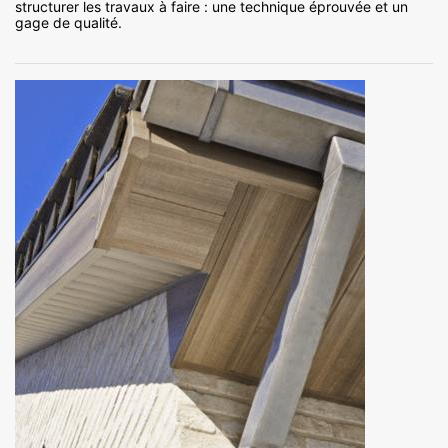
structurer les travaux à faire : une technique éprouvée et un
gage de qualité.