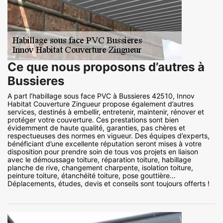
Ce que nous proposons d’autres à
Bussieres
A part l’habillage sous face PVC à Bussieres 42510, Innov
Habitat Couverture Zingueur propose également d’autres
services, destinés à embellir, entretenir, maintenir, rénover et
protéger votre couverture. Ces prestations sont bien
évidemment de haute qualité, garanties, pas chères et
respectueuses des normes en vigueur. Des équipes d’experts,
bénéficiant d’une excellente réputation seront mises à votre
disposition pour prendre soin de tous vos projets en liaison
avec le démoussage toiture, réparation toiture, habillage
planche de rive, changement charpente, isolation toiture,
peinture toiture, étanchéité toiture, pose gouttière…
Déplacements, études, devis et conseils sont toujours offerts !