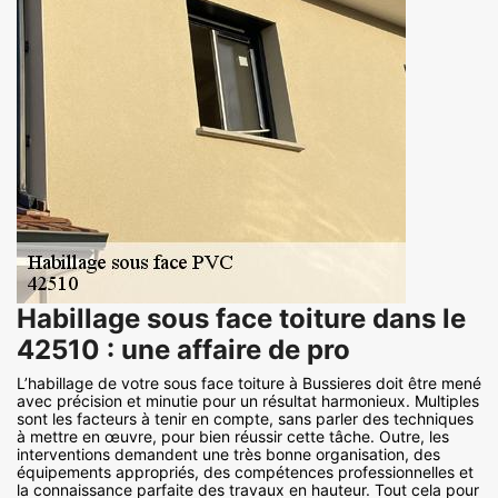
Habillage sous face toiture dans le
42510 : une affaire de pro
L’habillage de votre sous face toiture à Bussieres doit être mené
avec précision et minutie pour un résultat harmonieux. Multiples
sont les facteurs à tenir en compte, sans parler des techniques
à mettre en œuvre, pour bien réussir cette tâche. Outre, les
interventions demandent une très bonne organisation, des
équipements appropriés, des compétences professionnelles et
la connaissance parfaite des travaux en hauteur. Tout cela pour