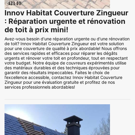
Innov Habitat Couverture Zingueur
: Réparation urgente et rénovation
de toit à prix mini!
Avez-vous besoin d'une réparation urgente ou d'une rénovation
de toit? Innov Habitat Couverture Zingueur est votre solution
pour une couverture de qualité à prix abordable! Nous offrons
des services rapides et efficaces pour réparer les dégâts
urgents et rénover votre toit en profondeur, tout en respectant
votre budget. Notre équipe de couvreurs expérimentés utilise
des matériaux durables et des techniques éprouvées pour
garantir des résultats impeccables. Faites le choix de
l’excellence accessible, contactez Innov Habitat Couverture
Zingueur pour une évaluation gratuite et profitez de nos
services professionnels abordables!