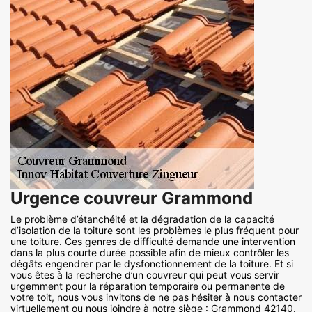
Urgence couvreur Grammond
Le problème d’étanchéité et la dégradation de la capacité
d’isolation de la toiture sont les problèmes le plus fréquent pour
une toiture. Ces genres de difficulté demande une intervention
dans la plus courte durée possible afin de mieux contrôler les
dégâts engendrer par le dysfonctionnement de la toiture. Et si
vous êtes à la recherche d’un couvreur qui peut vous servir
urgemment pour la réparation temporaire ou permanente de
votre toit, nous vous invitons de ne pas hésiter à nous contacter
virtuellement ou nous joindre à notre siège : Grammond 42140.