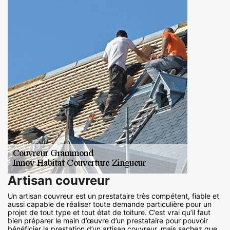
Artisan couvreur
Un artisan couvreur est un prestataire très compétent, fiable et
aussi capable de réaliser toute demande particulière pour un
projet de tout type et tout état de toiture. C’est vrai qu’il faut
bien préparer le main d’œuvre d’un prestataire pour pouvoir
bénéficier la prestation d’un artisan couvreur, mais sachez que