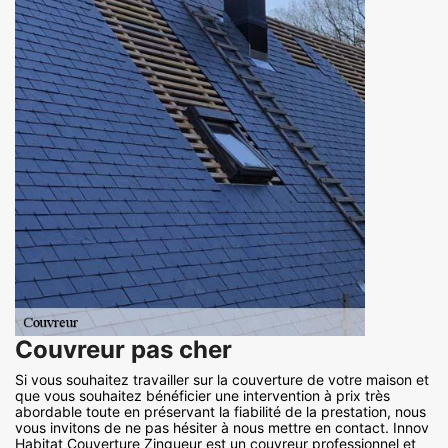
Couvreur pas cher
Si vous souhaitez travailler sur la couverture de votre maison et
que vous souhaitez bénéficier une intervention à prix très
abordable toute en préservant la fiabilité de la prestation, nous
vous invitons de ne pas hésiter à nous mettre en contact. Innov
Habitat Couverture Zingueur est un couvreur professionnel et