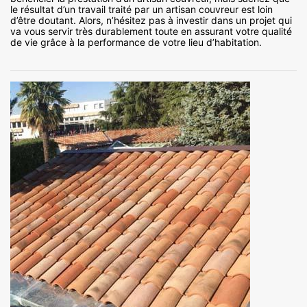
le résultat d’un travail traité par un artisan couvreur est loin
d’être doutant. Alors, n’hésitez pas à investir dans un projet qui
va vous servir très durablement toute en assurant votre qualité
de vie grâce à la performance de votre lieu d’habitation.