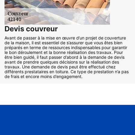
Devis couvreur
Avant de passer à la mise en œuvre d’un projet de couverture
de la maison, il est essentiel de s’assurer que vous êtes bien
préparés en terme de ressources indispensables pour garantir
le bon déroulement et la bonne réalisation des travaux. Pour
être bien guidé, il faut passer d’abord à la demande de devis
avant de prendre quelques décisions sur la réalisation des
travaux. Une demande de devis peut être effectué chez
différents prestataires en toiture. Ce type de prestation n’a pas
de frais et encore moins d’engagement.