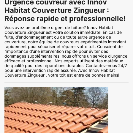
Urgence couvreur avec Innov
Habitat Couverture Zingueur :
Réponse rapide et professionnelle!
Vous avez un problème urgent de toiture? Innov Habitat
Couverture Zingueur est votre solution immédiate! En cas de
fuite, d’endommagement ou de toute autre urgence de
couverture, notre équipe de couvreurs expérimentés intervient
rapidement pour sécuriser et réparer votre toit. Conscient de
l’importance d’une intervention rapide pour éviter des
dommages supplémentaires, nous offrons un service d’urgence
efficace et professionnel. Nos experts utilisent des matériaux
de qualité pour des réparations durables. Contactez-nous 24/7
pour une intervention rapide assurée. Avec Innov Habitat
Couverture Zingueur , votre toit est entre de bonnes mains!