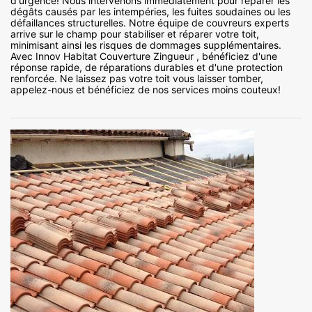
d'urgence! Nous intervenons immédiatement pour réparer les
dégâts causés par les intempéries, les fuites soudaines ou les
défaillances structurelles. Notre équipe de couvreurs experts
arrive sur le champ pour stabiliser et réparer votre toit,
minimisant ainsi les risques de dommages supplémentaires.
Avec Innov Habitat Couverture Zingueur , bénéficiez d'une
réponse rapide, de réparations durables et d'une protection
renforcée. Ne laissez pas votre toit vous laisser tomber,
appelez-nous et bénéficiez de nos services moins couteux!