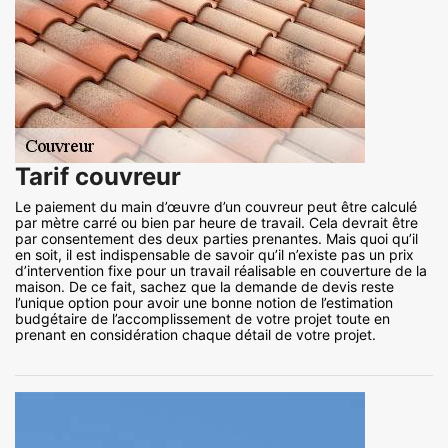
Tarif couvreur
Le paiement du main d’œuvre d’un couvreur peut être calculé
par mètre carré ou bien par heure de travail. Cela devrait être
par consentement des deux parties prenantes. Mais quoi qu’il
en soit, il est indispensable de savoir qu’il n’existe pas un prix
d’intervention fixe pour un travail réalisable en couverture de la
maison. De ce fait, sachez que la demande de devis reste
l’unique option pour avoir une bonne notion de l’estimation
budgétaire de l’accomplissement de votre projet toute en
prenant en considération chaque détail de votre projet.