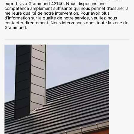
expert sis à Grammond 42140. Nous disposons une
compétence amplement suffisante qui nous permet d’assurer la
meilleure qualité de notre intervention. Pour avoir plus
d’information sur la qualité de notre service, veuillez-nous
contacter directement. Nous intervenons dans toute la zone de
Grammond.