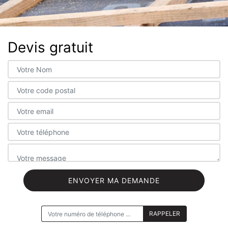
Devis gratuit
ON VOUS RAPPELLE GRATUITEMENT