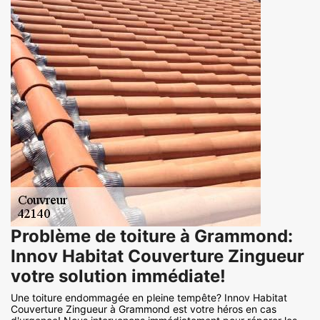
Problème de toiture à Grammond:
Innov Habitat Couverture Zingueur
votre solution immédiate!
Une toiture endommagée en pleine tempête? Innov Habitat
Couverture Zingueur à Grammond est votre héros en cas