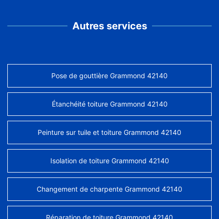
Autres services
Pose de gouttière Grammond 42140
Étanchéité toiture Grammond 42140
Peinture sur tuile et toiture Grammond 42140
Isolation de toiture Grammond 42140
Changement de charpente Grammond 42140
Réparation de toiture Grammond 42140