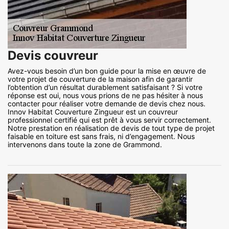
Devis couvreur
Avez-vous besoin d’un bon guide pour la mise en œuvre de
votre projet de couverture de la maison afin de garantir
l’obtention d’un résultat durablement satisfaisant ? Si votre
réponse est oui, nous vous prions de ne pas hésiter à nous
contacter pour réaliser votre demande de devis chez nous.
Innov Habitat Couverture Zingueur est un couvreur
professionnel certifié qui est prêt à vous servir correctement.
Notre prestation en réalisation de devis de tout type de projet
faisable en toiture est sans frais, ni d’engagement. Nous
intervenons dans toute la zone de Grammond.