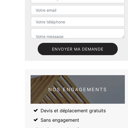
NOS ENGAGEMENTS
Devis et déplacement gratuits
Sans engagement