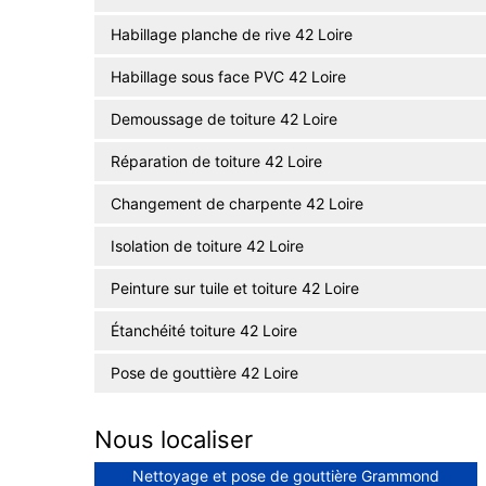
Habillage planche de rive 42 Loire
Habillage sous face PVC 42 Loire
Demoussage de toiture 42 Loire
Réparation de toiture 42 Loire
Changement de charpente 42 Loire
Isolation de toiture 42 Loire
Peinture sur tuile et toiture 42 Loire
Étanchéité toiture 42 Loire
Pose de gouttière 42 Loire
Nous localiser
Nettoyage et pose de gouttière Grammond