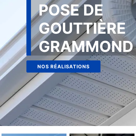
POSE DE
GOUTTIÈRE
GRAMMOND 
NOS RÉALISATIONS