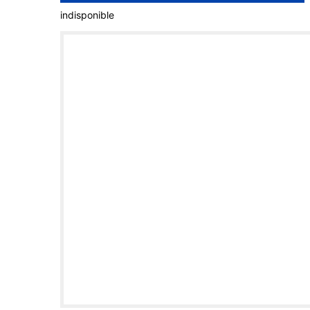
indisponible