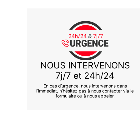
NOUS INTERVENONS
7j/7 et 24h/24
En cas d’urgence, nous intervenons dans
l’immédiat, n’hésitez pas à nous contacter via le
formulaire ou à nous appeler.